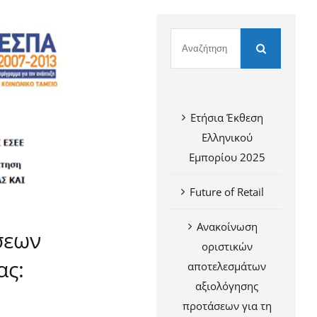
Ετήσια Έκθεση
Ελληνικού
Εμπορίου 2025
Future of Retail
Ανακοίνωση
σεων
οριστικών
ας:
αποτελεσμάτων
αξιολόγησης
προτάσεων για τη