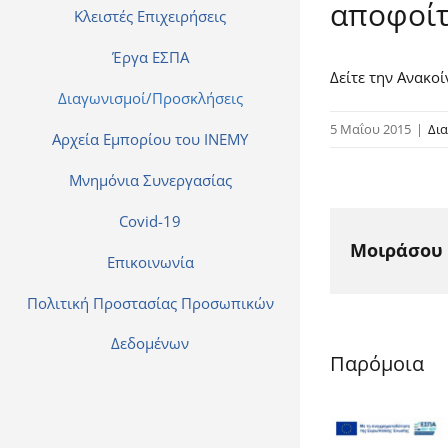
αποφοίτ
Κλειστές Επιχειρήσεις
Έργα ΕΣΠΑ
Δείτε την Ανακο
Διαγωνισμοί/Προσκλήσεις
5 Μαΐου 2015
|
Δι
Αρχεία Εμπορίου του ΙΝΕΜΥ
Μνημόνια Συνεργασίας
Covid-19
Μοιράσου 
Επικοινωνία
Πολιτική Προστασίας Προσωπικών
Δεδομένων
Παρόμοια