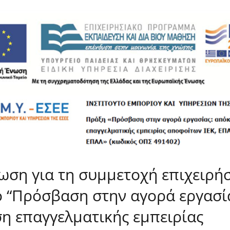
ωση για τη συμμετοχή επιχειρή
ο “Πρόσβαση στην αγορά εργασί
η επαγγελματικής εμπειρίας