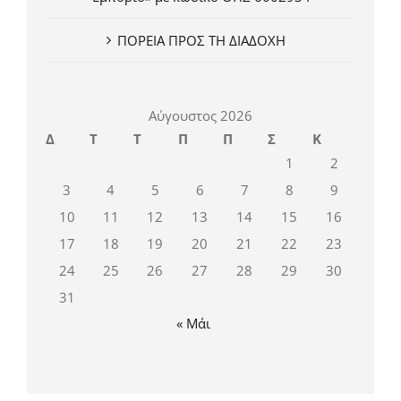
ΠΟΡΕΙΑ ΠΡΟΣ ΤΗ ΔΙΑΔΟΧΗ
Αύγουστος 2026
Δ
Τ
Τ
Π
Π
Σ
Κ
1
2
3
4
5
6
7
8
9
10
11
12
13
14
15
16
17
18
19
20
21
22
23
24
25
26
27
28
29
30
31
« Μάι