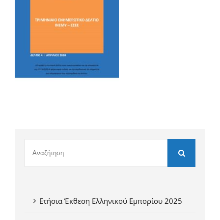
Ετήσια Έκθεση Ελληνικού Εμπορίου 2025