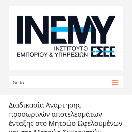
Go to...
Διαδικασία Ανάρτησης
προσωρινών αποτελεσμάτων
ένταξης στο Μητρώο Ωφελουμένων