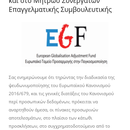
και στο Μητρώο Συνεργατών
Επαγγελματικής Συμβουλευτικής
Σας ενημερώνουμε ότι τηρώντας την διαδικασία της
ψευδωνυμοποίησης του Ευρωπαϊκού Κανονισμού
2016/679, και τις γενικές διατάξεις του Κανονισμού
περί προσωπικών δεδομένων, πρόκειται να
αναρτηθούν άμεσα, οι πίνακες προσωρινών
αποτελεσμάτων, στο πλαίσιο των κάτωθι
προσκλήσεων, στο συγχρηματοδοτούμενο από το