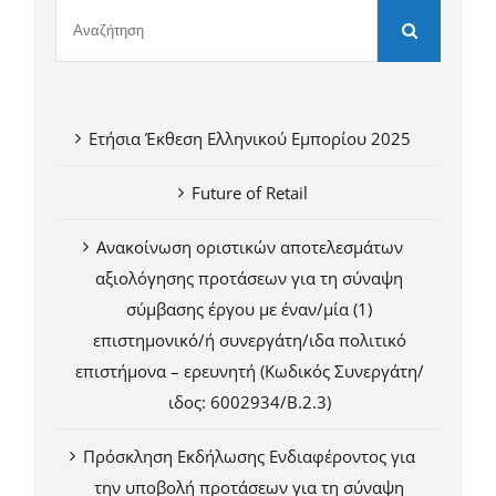
Ετήσια Έκθεση Ελληνικού Εμπορίου 2025
Future of Retail
Ανακοίνωση οριστικών αποτελεσμάτων
αξιολόγησης προτάσεων για τη σύναψη
σύμβασης έργου με έναν/μία (1)
επιστημονικό/ή συνεργάτη/ιδα πολιτικό
επιστήμονα – ερευνητή (Κωδικός Συνεργάτη/
ιδος: 6002934/Β.2.3)
Πρόσκληση Εκδήλωσης Ενδιαφέροντος για
την υποβολή προτάσεων για τη σύναψη