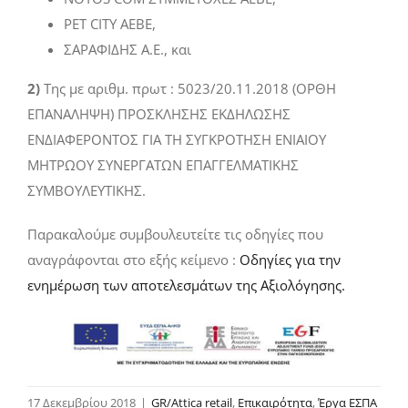
PET CITY ΑΕΒΕ,
ΣΑΡΑΦΙΔΗΣ Α.Ε., και
2)
Της με αριθμ. πρωτ : 5023/20.11.2018 (ΟΡΘΗ
ΕΠΑΝΑΛΗΨΗ) ΠΡΟΣΚΛΗΣΗΣ ΕΚΔΗΛΩΣΗΣ
ΕΝΔΙΑΦΕΡΟΝΤΟΣ ΓΙΑ ΤΗ ΣΥΓΚΡΟΤΗΣΗ ΕΝΙΑΙΟΥ
ΜΗΤΡΩΟΥ ΣΥΝΕΡΓΑΤΩΝ ΕΠΑΓΓΕΛΜΑΤΙΚΗΣ
ΣΥΜΒΟΥΛΕΥΤΙΚΗΣ.
Παρακαλούμε συμβουλευτείτε τις οδηγίες που
αναγράφονται στο εξής κείμενο :
Οδηγίες για την
ενημέρωση των αποτελεσμάτων της Αξιολόγησης.
17 Δεκεμβρίου 2018
|
GR/Attica retail
,
Επικαιρότητα
,
Έργα ΕΣΠΑ