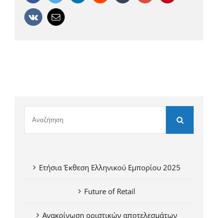
Vk
Email
Ετήσια Έκθεση Ελληνικού Εμπορίου 2025
Future of Retail
Ανακοίνωση οριστικών αποτελεσμάτων