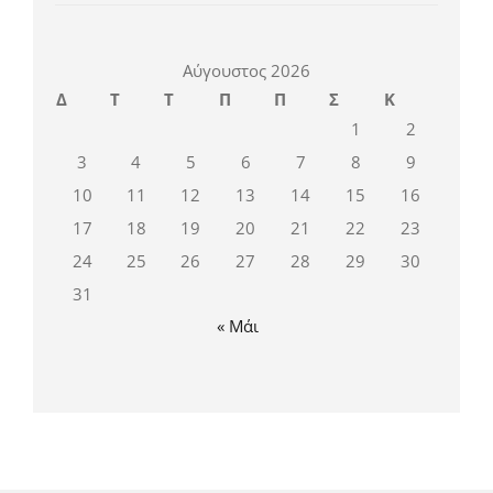
Αύγουστος 2026
Δ
Τ
Τ
Π
Π
Σ
Κ
1
2
3
4
5
6
7
8
9
10
11
12
13
14
15
16
17
18
19
20
21
22
23
24
25
26
27
28
29
30
31
« Μάι