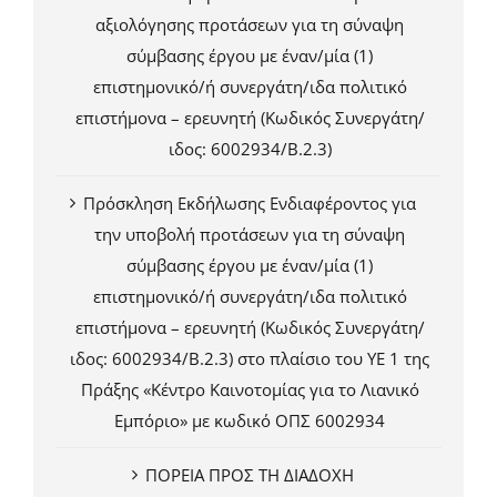
αξιολόγησης προτάσεων για τη σύναψη
σύμβασης έργου με έναν/μία (1)
επιστημονικό/ή συνεργάτη/ιδα πολιτικό
επιστήμονα – ερευνητή (Κωδικός Συνεργάτη/
ιδος: 6002934/Β.2.3)
Πρόσκληση Εκδήλωσης Ενδιαφέροντος για
την υποβολή προτάσεων για τη σύναψη
σύμβασης έργου με έναν/μία (1)
επιστημονικό/ή συνεργάτη/ιδα πολιτικό
επιστήμονα – ερευνητή (Κωδικός Συνεργάτη/
ιδος: 6002934/Β.2.3) στο πλαίσιο του ΥΕ 1 της
Πράξης «Κέντρο Καινοτομίας για το Λιανικό
Εμπόριο» με κωδικό ΟΠΣ 6002934
ΠΟΡΕΙΑ ΠΡΟΣ ΤΗ ΔΙΑΔΟΧΗ