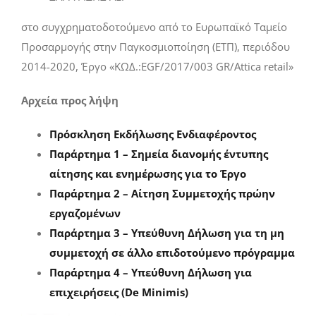
στο συγχρηματοδοτούμενο από το Ευρωπαϊκό Ταμείο
Προσαρμογής στην Παγκοσμιοποίηση (ΕΤΠ), περιόδου
2014-2020, Έργο «ΚΩΔ.:EGF/2017/003 GR/Attica retail»
Αρχεία προς λήψη
Πρόσκληση Εκδήλωσης Ενδιαφέροντος
Παράρτημα 1 – Σημεία διανομής έντυπης
αίτησης και ενημέρωσης για το Έργο
Παράρτημα 2 – Αίτηση Συμμετοχής πρώην
εργαζομένων
Παράρτημα 3 – Υπεύθυνη Δήλωση για τη μη
συμμετοχή σε άλλο επιδοτούμενο πρόγραμμα
Παράρτημα 4 – Υπεύθυνη Δήλωση για
επιχειρήσεις (De Minimis)