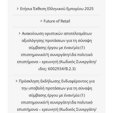
Ετήσια Έκθεση Ελληνικού Εμπορίου 2025
Future of Retail
Ανακοίνωση οριστικών αποτελεσμάτων
αξιολόγησης προτάσεων για τη σύναψη
σύμβασης έργου με έναν/μία (1)
επιστημονικό/ή συνεργάτη/ιδα πολιτικό
επιστήμονα – ερευνητή (Κωδικός Συνεργάτη/
ιδος: 6002934/Β.2.3)
Πρόσκληση Εκδήλωσης Ενδιαφέροντος για
την υποβολή προτάσεων για τη σύναψη
σύμβασης έργου με έναν/μία (1)
επιστημονικό/ή συνεργάτη/ιδα πολιτικό
επιστήμονα – ερευνητή (Κωδικός Συνεργάτη/