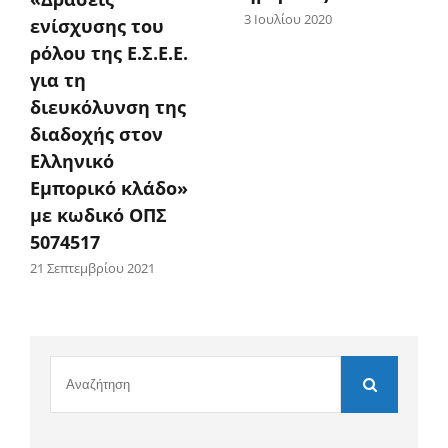
3 Ιουλίου 2020
ενίσχυσης του
ρόλου της Ε.Σ.Ε.Ε.
για τη
διευκόλυνση της
διαδοχής στον
Ελληνικό
Εμπορικό κλάδο»
με κωδικό ΟΠΣ
5074517
21 Σεπτεμβρίου 2021