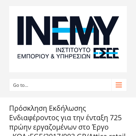
Go to...
Πρόσκληση Εκδήλωσης
Ενδιαφέροντος για την ένταξη 725
πρώην εργαζομένων στο Έργο