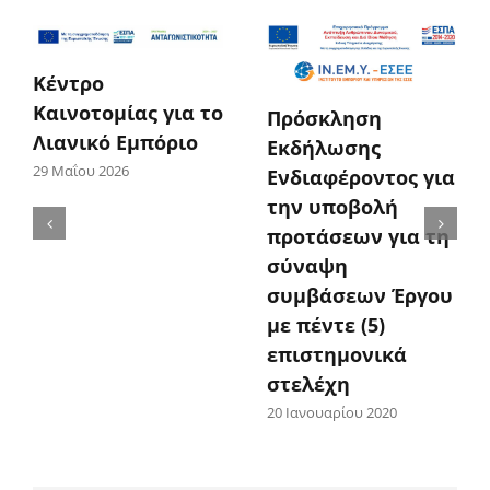
Κέντρο
Καινοτομίας για το
Πρόσκληση
Λιανικό Εμπόριο
Εκδήλωσης
29 Μαΐου 2026
Ενδιαφέροντος για
την υποβολή
προτάσεων για τη
σύναψη
συμβάσεων Έργου
με πέντε (5)
επιστημονικά
στελέχη
20 Ιανουαρίου 2020