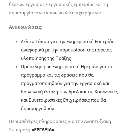
θέσεων εργασίας / εργασιακής εμπειρίας και τη
δημιουργία νέων κοινωνικών επιχειρήσεων.
Ανακοινώσεις:
Δελτίο Tύπου για την Ενημερωτική Εσπερίδα
αναφορικά με την παρουσίαση της πορείας
υλοποίησης της Πράξης
Πρόσκληση σε Ενημερωτική Ημερίδα για το
πρόγραμμα και τις δράσεις που θα
πραγματοποιηθούν για την Εργασιακή και
Κοινωνική ένταξη των ΑμεΑ και τις Κοινωνικές
και Συνεταιριστικές Επιχειρήσεις που θα
δημιουργηθούν
Περισσότερες πληροφορίες για την Αναπτυξιακή
Σύμπραξη
«ΕΡΓΑΞΙΑ»