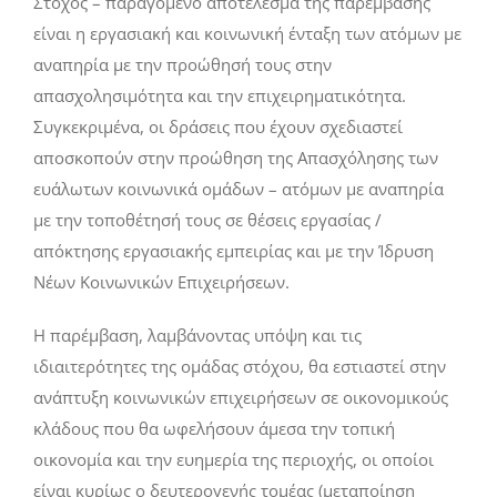
Στόχος – παραγόμενο αποτέλεσμα της παρέμβασης
είναι η εργασιακή και κοινωνική ένταξη των ατόμων με
αναπηρία με την προώθησή τους στην
απασχολησιμότητα και την επιχειρηματικότητα.
Συγκεκριμένα, οι δράσεις που έχουν σχεδιαστεί
αποσκοπούν στην προώθηση της Απασχόλησης των
ευάλωτων κοινωνικά ομάδων – ατόμων με αναπηρία
με την τοποθέτησή τους σε θέσεις εργασίας /
απόκτησης εργασιακής εμπειρίας και με την Ίδρυση
Νέων Κοινωνικών Επιχειρήσεων.
Η παρέμβαση, λαμβάνοντας υπόψη και τις
ιδιαιτερότητες της ομάδας στόχου, θα εστιαστεί στην
ανάπτυξη κοινωνικών επιχειρήσεων σε οικονομικούς
κλάδους που θα ωφελήσουν άμεσα την τοπική
οικονομία και την ευημερία της περιοχής, οι οποίοι
είναι κυρίως ο δευτερογενής τομέας (μεταποίηση