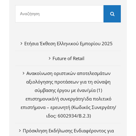
Ετήσια Έκθεση Ελληνικού Εμπορίου 2025
Future of Retail
Ανακοίνωση οριστικών αποτελεσμάτων
αξιολόγησης προτάσεων για τη σύναψη
σύμβασης έργου με έναν/μία (1)
επιστημονικό/ή συνεργάτη/ιδα πολιτικό
επιστήμονα – ερευνητή (Κωδικός Συνεργάτη/
ιδος: 6002934/Β.2.3)
Πρόσκληση Εκδήλωσης Ενδιαφέροντος για