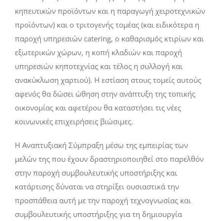
κηπευτικών προϊόντων και η παραγωγή χειροτεχνικών
προϊόντων) και ο τριτογενής τομέας (και ειδικότερα η
παροχή υπηρεσιών catering, ο καθαρισμός κτιρίων και
εξωτερικών χώρων, η κοπή κλαδιών και παροχή
υπηρεσιών κηποτεχνίας και τέλος η συλλογή και
ανακύκλωση χαρτιού). Η εστίαση στους τομείς αυτούς
αφενός θα δώσει ώθηση στην ανάπτυξη της τοπικής
οικονομίας και αφετέρου θα καταστήσει τις νέες
κοινωνικές επιχειρήσεις βιώσιμες.
Η Αναπτυξιακή Σύμπραξη μέσω της εμπειρίας των
μελών της που έχουν δραστηριοποιηθεί στο παρελθόν
στην παροχή συμβουλευτικής υποστήριξης και
κατάρτισης δύναται να στηρίξει ουσιαστικά την
προσπάθεια αυτή με την παροχή τεχνογνωσίας και
συμβουλευτικής υποστήριξης για τη δημιουργία