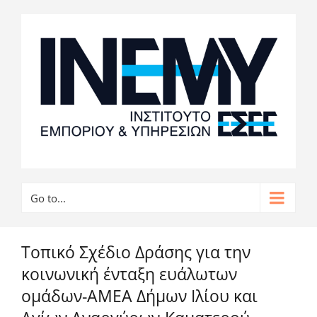
Go to...
Τοπικό Σχέδιο Δράσης για την
κοινωνική ένταξη ευάλωτων
ομάδων-ΑΜΕΑ Δήμων Ιλίου και