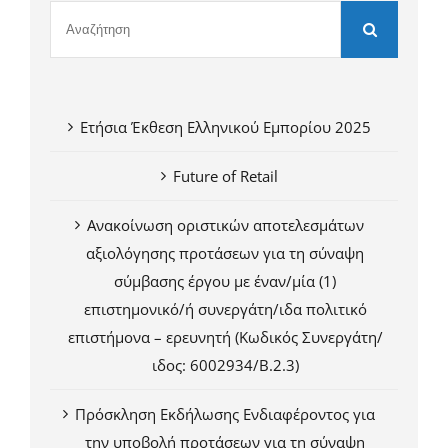
Ετήσια Έκθεση Ελληνικού Εμπορίου 2025
Future of Retail
Ανακοίνωση οριστικών αποτελεσμάτων
αξιολόγησης προτάσεων για τη σύναψη
σύμβασης έργου με έναν/μία (1)
επιστημονικό/ή συνεργάτη/ιδα πολιτικό
επιστήμονα – ερευνητή (Κωδικός Συνεργάτη/
ιδος: 6002934/Β.2.3)
Πρόσκληση Εκδήλωσης Ενδιαφέροντος για
την υποβολή προτάσεων για τη σύναψη