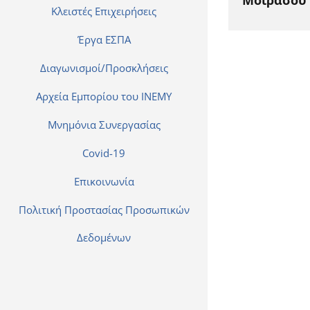
Μοιράσου 
Κλειστές Επιχειρήσεις
Έργα ΕΣΠΑ
Διαγωνισμοί/Προσκλήσεις
Αρχεία Εμπορίου του ΙΝΕΜΥ
Μνημόνια Συνεργασίας
Covid-19
Επικοινωνία
Πολιτική Προστασίας Προσωπικών
Δεδομένων