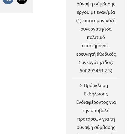
σύναψη σύμβασης
έργου με έναν/μία
(1) επιστημονικό/ή
συνεργάτη/ιδα
πολιτικό
επιστήμονα –
ερευνητή (Κωδικός
Συνεργάτη/ιδος:
6002934/Β.2.3)
Πρόσκληση
Εκδήλωσης
Ενδιαφέροντος για
την υποβολή
προτάσεων για τη
σύναψη σύμβασης