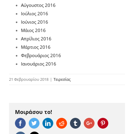
Αύγουστος 2016
Ιούλιος 2016
Ιούνιος 2016
Μάιος 2016
Απρίλιος 2016
Μάρτιος 2016
Φεβρουάριος 2016
Ιανουάριος 2016
21 Φεβρουαρίου 2018
|
Τειρεσίας
Μοιράσου το!
Facebook
Twitter
Linkedin
Reddit
Tumblr
Google+
Pinterest