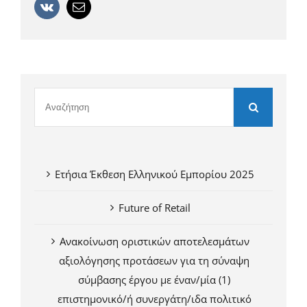
Vk
Email
Ετήσια Έκθεση Ελληνικού Εμπορίου 2025
Future of Retail
Ανακοίνωση οριστικών αποτελεσμάτων
αξιολόγησης προτάσεων για τη σύναψη
σύμβασης έργου με έναν/μία (1)
επιστημονικό/ή συνεργάτη/ιδα πολιτικό