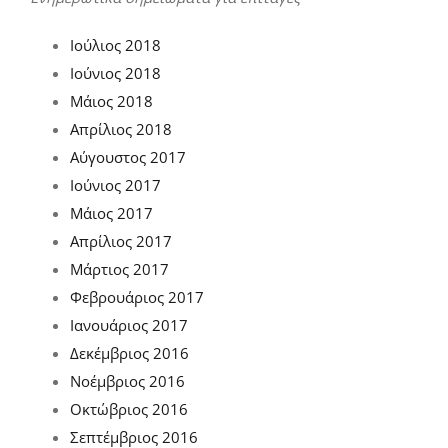
Ιούλιος 2018
Ιούνιος 2018
Μάιος 2018
Απρίλιος 2018
Αύγουστος 2017
Ιούνιος 2017
Μάιος 2017
Απρίλιος 2017
Μάρτιος 2017
Φεβρουάριος 2017
Ιανουάριος 2017
Δεκέμβριος 2016
Νοέμβριος 2016
Οκτώβριος 2016
Σεπτέμβριος 2016