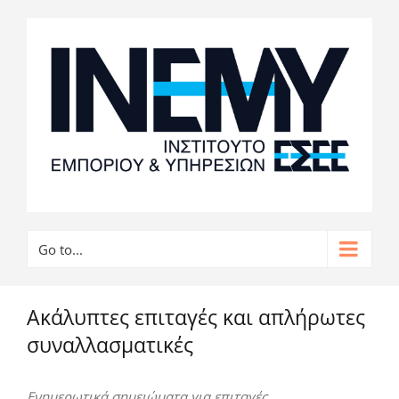
Go to...
Ακάλυπτες επιταγές και απλήρωτες
συναλλασματικές
Ενημερωτικά σημειώματα για επιταγές