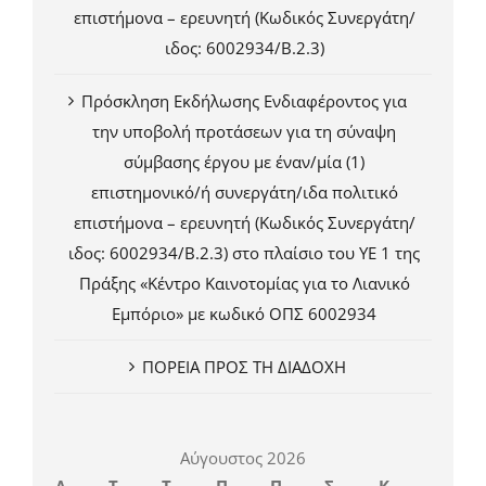
επιστήμονα – ερευνητή (Κωδικός Συνεργάτη/
ιδος: 6002934/Β.2.3)
Πρόσκληση Εκδήλωσης Ενδιαφέροντος για
την υποβολή προτάσεων για τη σύναψη
σύμβασης έργου με έναν/μία (1)
επιστημονικό/ή συνεργάτη/ιδα πολιτικό
επιστήμονα – ερευνητή (Κωδικός Συνεργάτη/
ιδος: 6002934/Β.2.3) στο πλαίσιο του ΥΕ 1 της
Πράξης «Κέντρο Καινοτομίας για το Λιανικό
Εμπόριο» με κωδικό ΟΠΣ 6002934
ΠΟΡΕΙΑ ΠΡΟΣ ΤΗ ΔΙΑΔΟΧΗ
Αύγουστος 2026