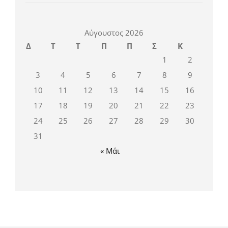
Αύγουστος 2026
Δ
Τ
Τ
Π
Π
Σ
Κ
1
2
3
4
5
6
7
8
9
10
11
12
13
14
15
16
17
18
19
20
21
22
23
24
25
26
27
28
29
30
31
« Μάι