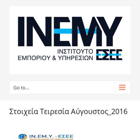
Go to...
Στοιχεία Τειρεσία Αύγουστος_2016