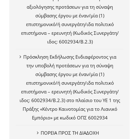
αξιολόγησης προτάσεων για τη σύναψη
σύμβασης έργου με έναν/μία (1)
επιστημονικό/ή συνεργάτη/ιδα πολιτικό
επιστήμονα – ερευνητή (Κωδικός Συνεργάτη/
ιδος: 6002934/Β.2.3)
Πρόσκληση Εκδήλωσης Ενδιαφέροντος για
την υποβολή προτάσεων για τη σύναψη
σύμβασης έργου με έναν/μία (1)
επιστημονικό/ή συνεργάτη/ιδα πολιτικό
επιστήμονα – ερευνητή (Κωδικός Συνεργάτη/
ιδος: 6002934/Β.2.3) στο πλαίσιο του ΥΕ 1 της
Πράξης «Κέντρο Καινοτομίας για το Λιανικό
Εμπόριο» με κωδικό ΟΠΣ 6002934
ΠΟΡΕΙΑ ΠΡΟΣ ΤΗ ΔΙΑΔΟΧΗ