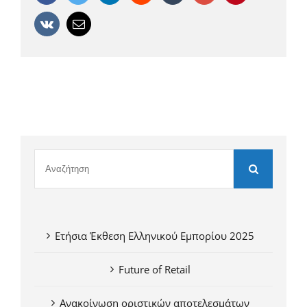
Vk
Email
Ετήσια Έκθεση Ελληνικού Εμπορίου 2025
Future of Retail
Ανακοίνωση οριστικών αποτελεσμάτων