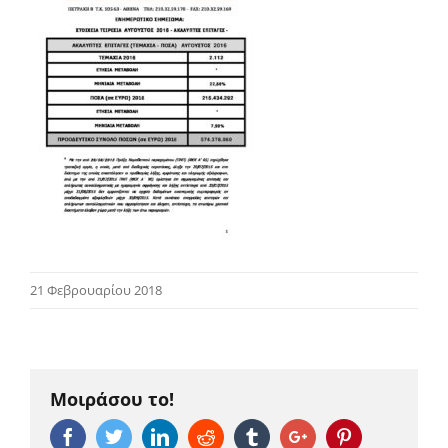
21 Φεβρουαρίου 2018
Μοιράσου το!
Facebook
Twitter
Linkedin
Reddit
Tumblr
Google+
Pinterest