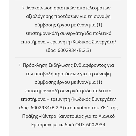
Ανακοίνωση οριστικών αποτελεσμάτων
αξιολόγησης προτάσεων για τη σύναψη
σύμβασης έργου με έναν/μία (1)
επιστημονικό/ή συνεργάτη/ιδα πολιτικό
επιστήμονα – ερευνητή (Κωδικός Συνεργάτη/
ιδος: 6002934/Β.2.3)
Πρόσκληση Εκδήλωσης Ενδιαφέροντος για
την υποβολή προτάσεων για τη σύναψη
σύμβασης έργου με έναν/μία (1)
επιστημονικό/ή συνεργάτη/ιδα πολιτικό
επιστήμονα – ερευνητή (Κωδικός Συνεργάτη/
ιδος: 6002934/Β.2.3) στο πλαίσιο του ΥΕ 1 της
Πράξης «Κέντρο Καινοτομίας για το Λιανικό
Εμπόριο» με κωδικό ΟΠΣ 6002934