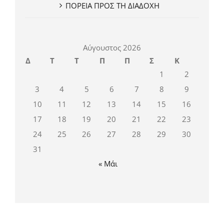
ΠΟΡΕΙΑ ΠΡΟΣ ΤΗ ΔΙΑΔΟΧΗ
Αύγουστος 2026
Δ
Τ
Τ
Π
Π
Σ
Κ
1
2
3
4
5
6
7
8
9
10
11
12
13
14
15
16
17
18
19
20
21
22
23
24
25
26
27
28
29
30
31
« Μάι