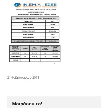
21 Φεβρουαρίου 2018
Μοιράσου το!