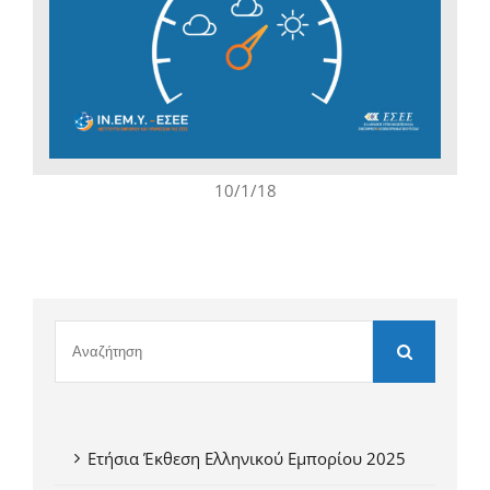
10/1/18
Ετήσια Έκθεση Ελληνικού Εμπορίου 2025