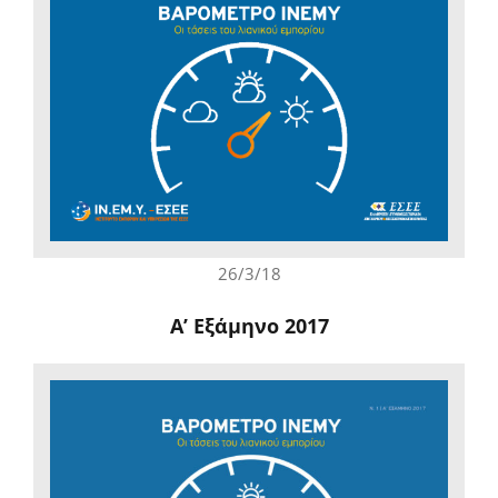
26/3/18
A’ Εξάμηνο 2017