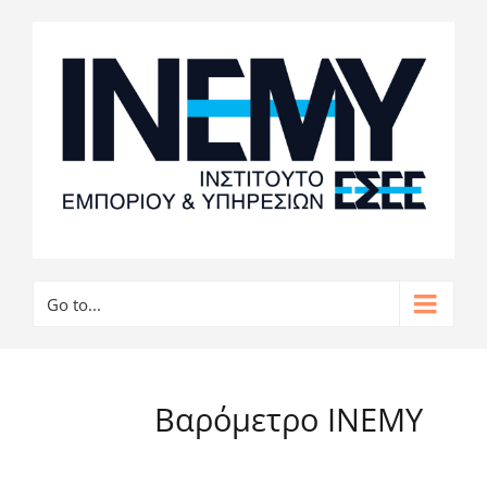
Go to...
Βαρόμετρο ΙΝΕΜΥ