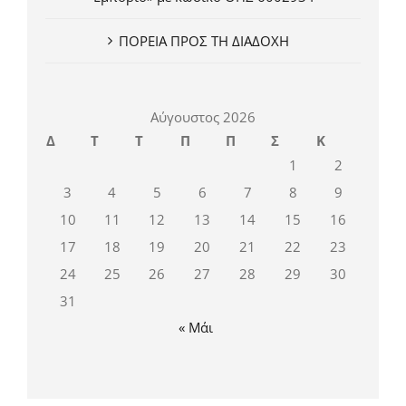
ΠΟΡΕΙΑ ΠΡΟΣ ΤΗ ΔΙΑΔΟΧΗ
Αύγουστος 2026
Δ
Τ
Τ
Π
Π
Σ
Κ
1
2
3
4
5
6
7
8
9
10
11
12
13
14
15
16
17
18
19
20
21
22
23
24
25
26
27
28
29
30
31
« Μάι