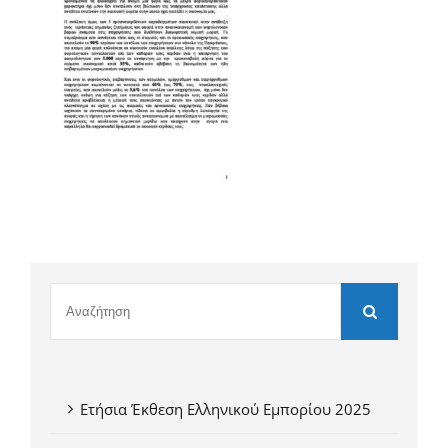
Ετήσια Έκθεση Ελληνικού Εμπορίου 2025