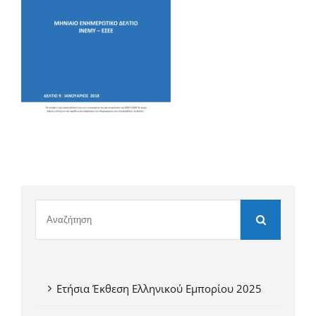
Ετήσια Έκθεση Ελληνικού Εμπορίου 2025