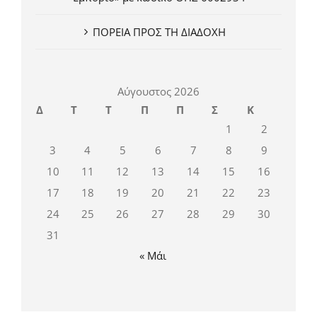
ΠΟΡΕΙΑ ΠΡΟΣ ΤΗ ΔΙΑΔΟΧΗ
Αύγουστος 2026
Δ
Τ
Τ
Π
Π
Σ
Κ
1
2
3
4
5
6
7
8
9
10
11
12
13
14
15
16
17
18
19
20
21
22
23
24
25
26
27
28
29
30
31
« Μάι