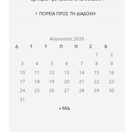
ΠΟΡΕΙΑ ΠΡΟΣ ΤΗ ΔΙΑΔΟΧΗ
Αύγουστος 2026
Δ
Τ
Τ
Π
Π
Σ
Κ
1
2
3
4
5
6
7
8
9
10
11
12
13
14
15
16
17
18
19
20
21
22
23
24
25
26
27
28
29
30
31
« Μάι