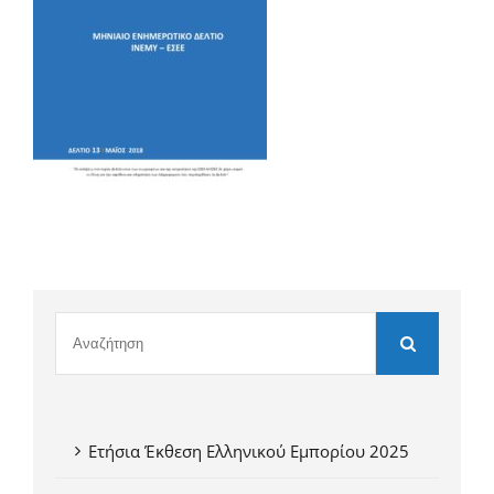
Ετήσια Έκθεση Ελληνικού Εμπορίου 2025