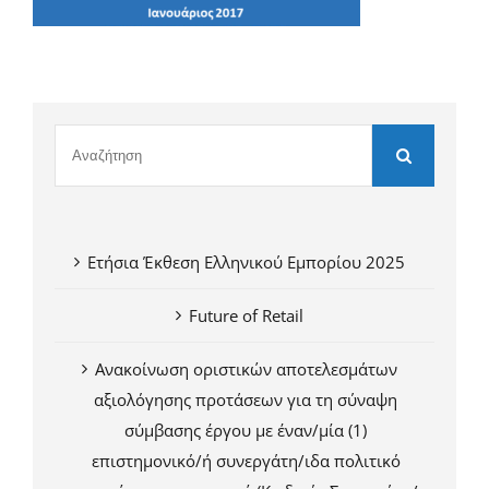
Ετήσια Έκθεση Ελληνικού Εμπορίου 2025
Future of Retail
Ανακοίνωση οριστικών αποτελεσμάτων
αξιολόγησης προτάσεων για τη σύναψη
σύμβασης έργου με έναν/μία (1)
επιστημονικό/ή συνεργάτη/ιδα πολιτικό