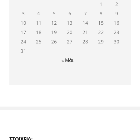
1
2
3
4
5
6
7
8
9
10
11
12
13
14
15
16
17
18
19
20
21
22
23
24
25
26
27
28
29
30
31
« Μάι
ΣΤΟΙΧΕΊΑ: