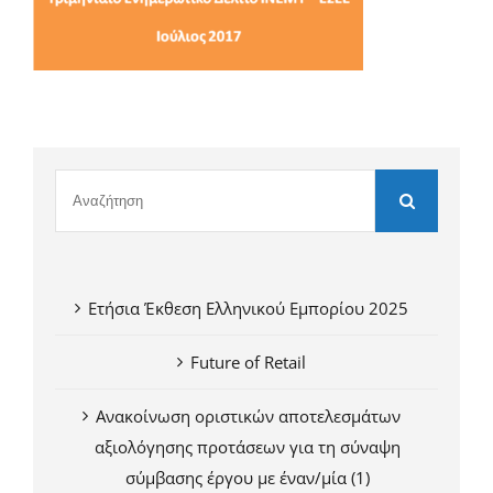
Ετήσια Έκθεση Ελληνικού Εμπορίου 2025
Future of Retail
Ανακοίνωση οριστικών αποτελεσμάτων
αξιολόγησης προτάσεων για τη σύναψη
σύμβασης έργου με έναν/μία (1)