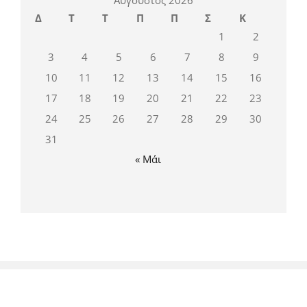
Αύγουστος 2026
Δ
Τ
Τ
Π
Π
Σ
Κ
1
2
3
4
5
6
7
8
9
10
11
12
13
14
15
16
17
18
19
20
21
22
23
24
25
26
27
28
29
30
31
« Μάι