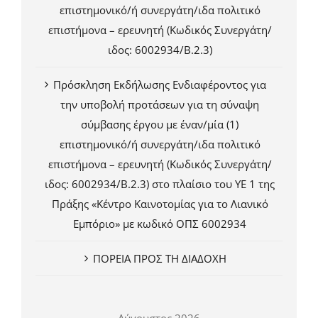
επιστημονικό/ή συνεργάτη/ιδα πολιτικό
επιστήμονα – ερευνητή (Κωδικός Συνεργάτη/
ιδος: 6002934/Β.2.3)
Πρόσκληση Εκδήλωσης Ενδιαφέροντος για
την υποβολή προτάσεων για τη σύναψη
σύμβασης έργου με έναν/μία (1)
επιστημονικό/ή συνεργάτη/ιδα πολιτικό
επιστήμονα – ερευνητή (Κωδικός Συνεργάτη/
ιδος: 6002934/Β.2.3) στο πλαίσιο του ΥΕ 1 της
Πράξης «Κέντρο Καινοτομίας για το Λιανικό
Εμπόριο» με κωδικό ΟΠΣ 6002934
ΠΟΡΕΙΑ ΠΡΟΣ ΤΗ ΔΙΑΔΟΧΗ