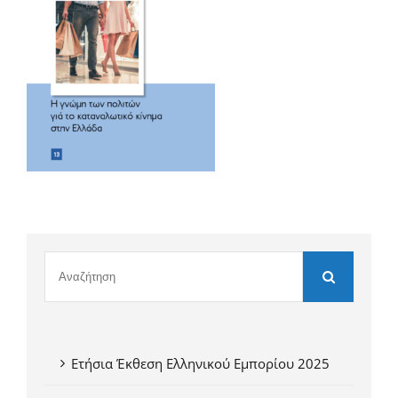
Ετήσια Έκθεση Ελληνικού Εμπορίου 2025