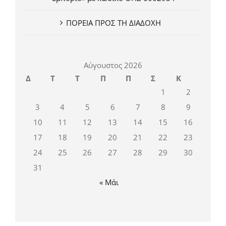
ΠΟΡΕΙΑ ΠΡΟΣ ΤΗ ΔΙΑΔΟΧΗ
Αύγουστος 2026
Δ
Τ
Τ
Π
Π
Σ
Κ
1
2
3
4
5
6
7
8
9
10
11
12
13
14
15
16
17
18
19
20
21
22
23
24
25
26
27
28
29
30
31
« Μάι