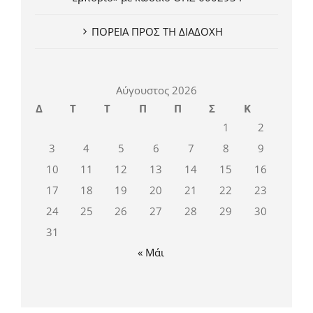
ΠΟΡΕΙΑ ΠΡΟΣ ΤΗ ΔΙΑΔΟΧΗ
Αύγουστος 2026
Δ
Τ
Τ
Π
Π
Σ
Κ
1
2
3
4
5
6
7
8
9
10
11
12
13
14
15
16
17
18
19
20
21
22
23
24
25
26
27
28
29
30
31
« Μάι