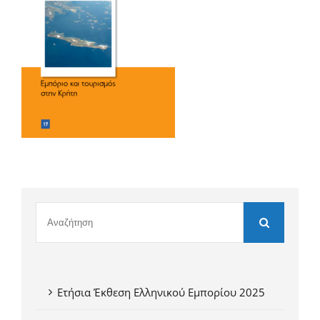
Ετήσια Έκθεση Ελληνικού Εμπορίου 2025