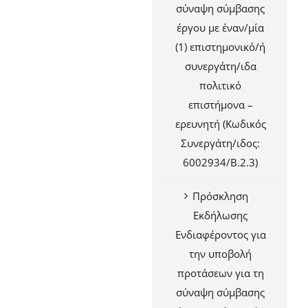
σύναψη σύμβασης
έργου με έναν/μία
(1) επιστημονικό/ή
συνεργάτη/ιδα
πολιτικό
επιστήμονα –
ερευνητή (Κωδικός
Συνεργάτη/ιδος:
6002934/Β.2.3)
Πρόσκληση
Εκδήλωσης
Ενδιαφέροντος για
την υποβολή
προτάσεων για τη
σύναψη σύμβασης