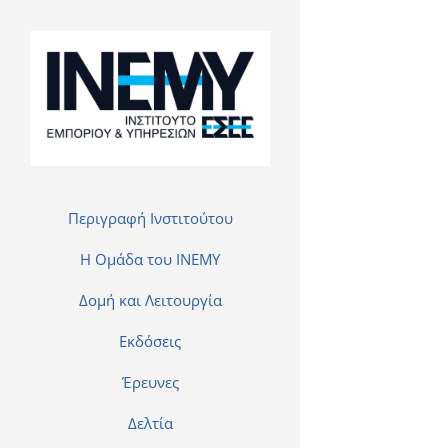
Περιγραφή Ινστιτούτου
H Ομάδα του INEMY
Δομή και Λειτουργία
Εκδόσεις
Έρευνες
Δελτία