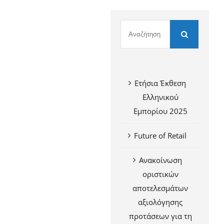
Ετήσια Έκθεση
Ελληνικού
Εμπορίου 2025
Future of Retail
Ανακοίνωση
οριστικών
αποτελεσμάτων
αξιολόγησης
προτάσεων για τη