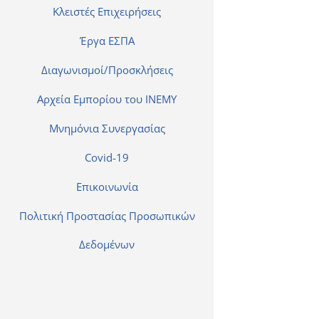
Κλειστές Επιχειρήσεις
Έργα ΕΣΠΑ
Διαγωνισμοί/Προσκλήσεις
Αρχεία Εμπορίου του ΙΝΕΜΥ
Μνημόνια Συνεργασίας
Covid-19
Επικοινωνία
Πολιτική Προστασίας Προσωπικών
Δεδομένων