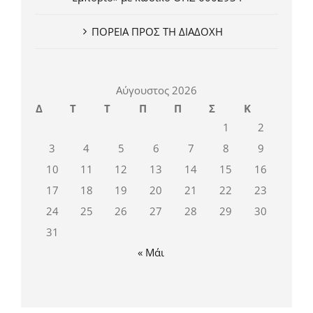
ΠΟΡΕΙΑ ΠΡΟΣ ΤΗ ΔΙΑΔΟΧΗ
Αύγουστος 2026
Δ
Τ
Τ
Π
Π
Σ
Κ
1
2
3
4
5
6
7
8
9
10
11
12
13
14
15
16
17
18
19
20
21
22
23
24
25
26
27
28
29
30
31
« Μάι