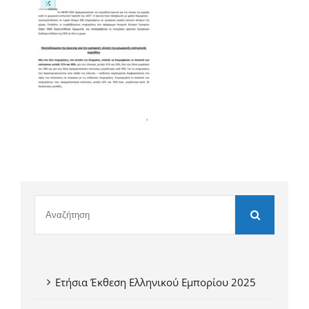
Ετήσια Έκθεση Ελληνικού Εμπορίου 2025