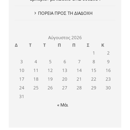
ΠΟΡΕΙΑ ΠΡΟΣ ΤΗ ΔΙΑΔΟΧΗ
Αύγουστος 2026
Δ
Τ
Τ
Π
Π
Σ
Κ
1
2
3
4
5
6
7
8
9
10
11
12
13
14
15
16
17
18
19
20
21
22
23
24
25
26
27
28
29
30
31
« Μάι