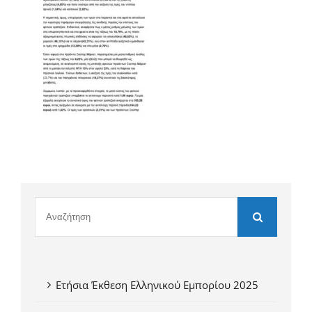
Ετήσια Έκθεση Ελληνικού Εμπορίου 2025