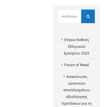
Ετήσια Έκθεση
Ελληνικού
Εμπορίου 2025
Future of Retail
Ανακοίνωση
οριστικών
αποτελεσμάτων
αξιολόγησης
προτάσεων για τη