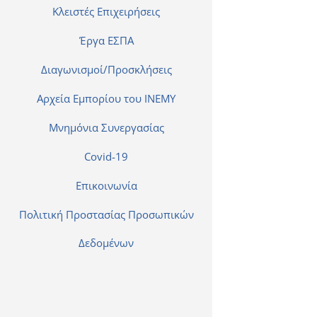
Κλειστές Επιχειρήσεις
Έργα ΕΣΠΑ
Διαγωνισμοί/Προσκλήσεις
Αρχεία Εμπορίου του ΙΝΕΜΥ
Μνημόνια Συνεργασίας
Covid-19
Επικοινωνία
Πολιτική Προστασίας Προσωπικών
Δεδομένων