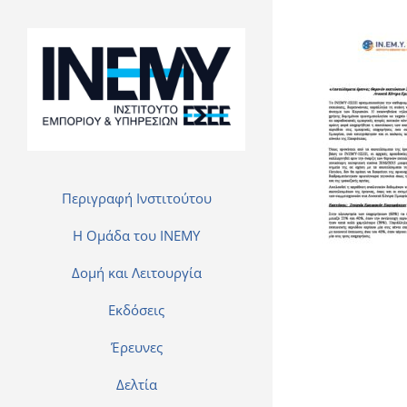
Περιγραφή Ινστιτούτου
H Ομάδα του INEMY
Δομή και Λειτουργία
Εκδόσεις
Έρευνες
Δελτία