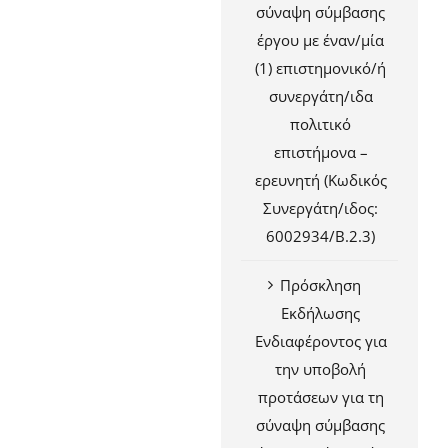
σύναψη σύμβασης
έργου με έναν/μία
(1) επιστημονικό/ή
συνεργάτη/ιδα
πολιτικό
επιστήμονα –
ερευνητή (Κωδικός
Συνεργάτη/ιδος:
6002934/Β.2.3)
Πρόσκληση
Εκδήλωσης
Ενδιαφέροντος για
την υποβολή
προτάσεων για τη
σύναψη σύμβασης