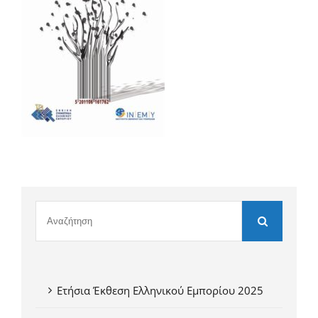
Ετήσια Έκθεση Ελληνικού Εμπορίου 2025