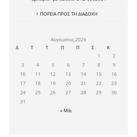
ΠΟΡΕΙΑ ΠΡΟΣ ΤΗ ΔΙΑΔΟΧΗ
Αύγουστος 2026
Δ
Τ
Τ
Π
Π
Σ
Κ
1
2
3
4
5
6
7
8
9
10
11
12
13
14
15
16
17
18
19
20
21
22
23
24
25
26
27
28
29
30
31
« Μάι