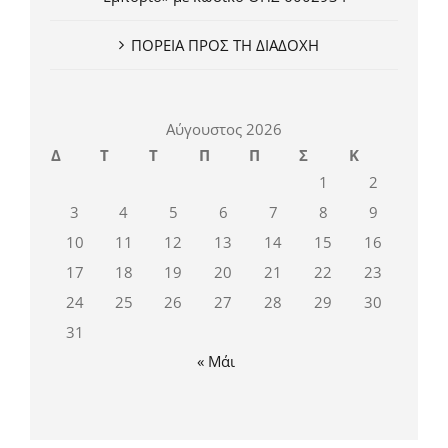
ΠΟΡΕΙΑ ΠΡΟΣ ΤΗ ΔΙΑΔΟΧΗ
Αύγουστος 2026
Δ
Τ
Τ
Π
Π
Σ
Κ
1
2
3
4
5
6
7
8
9
10
11
12
13
14
15
16
17
18
19
20
21
22
23
24
25
26
27
28
29
30
31
« Μάι