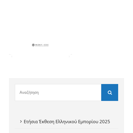
Ετήσια Έκθεση Ελληνικού Εμπορίου 2025