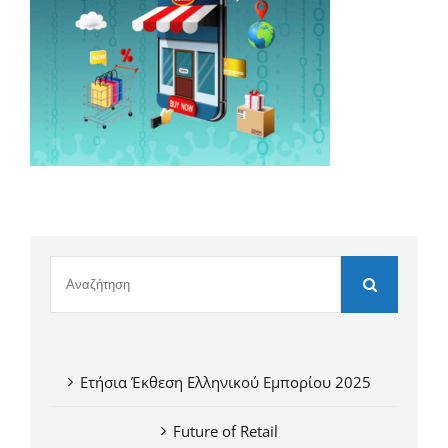
Ετήσια Έκθεση Ελληνικού Εμπορίου 2025
Future of Retail