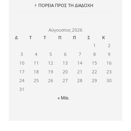
ΠΟΡΕΙΑ ΠΡΟΣ ΤΗ ΔΙΑΔΟΧΗ
Αύγουστος 2026
Δ
Τ
Τ
Π
Π
Σ
Κ
1
2
3
4
5
6
7
8
9
10
11
12
13
14
15
16
17
18
19
20
21
22
23
24
25
26
27
28
29
30
31
« Μάι