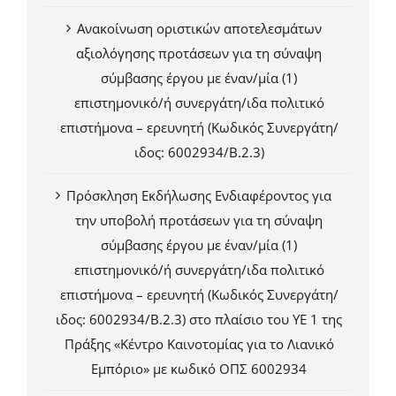
Ανακοίνωση οριστικών αποτελεσμάτων
αξιολόγησης προτάσεων για τη σύναψη
σύμβασης έργου με έναν/μία (1)
επιστημονικό/ή συνεργάτη/ιδα πολιτικό
επιστήμονα – ερευνητή (Κωδικός Συνεργάτη/
ιδος: 6002934/Β.2.3)
Πρόσκληση Εκδήλωσης Ενδιαφέροντος για
την υποβολή προτάσεων για τη σύναψη
σύμβασης έργου με έναν/μία (1)
επιστημονικό/ή συνεργάτη/ιδα πολιτικό
επιστήμονα – ερευνητή (Κωδικός Συνεργάτη/
ιδος: 6002934/Β.2.3) στο πλαίσιο του ΥΕ 1 της
Πράξης «Κέντρο Καινοτομίας για το Λιανικό
Εμπόριο» με κωδικό ΟΠΣ 6002934