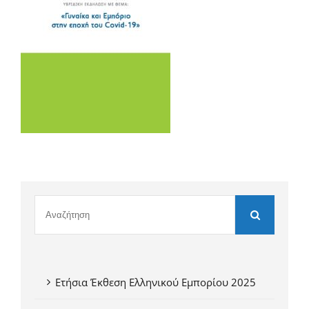
Ετήσια Έκθεση Ελληνικού Εμπορίου 2025