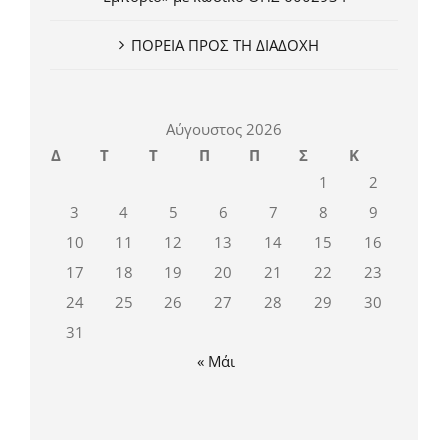
ΠΟΡΕΙΑ ΠΡΟΣ ΤΗ ΔΙΑΔΟΧΗ
Αύγουστος 2026
Δ
Τ
Τ
Π
Π
Σ
Κ
1
2
3
4
5
6
7
8
9
10
11
12
13
14
15
16
17
18
19
20
21
22
23
24
25
26
27
28
29
30
31
« Μάι