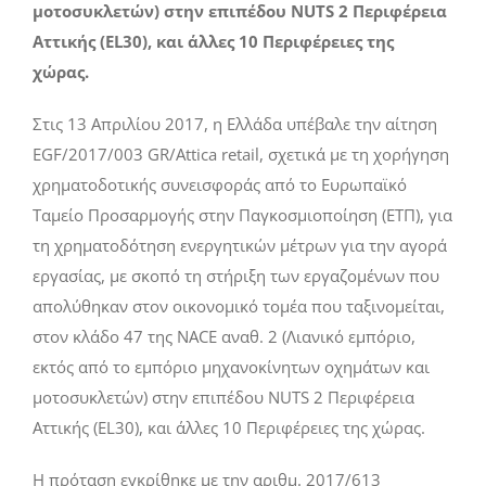
μοτοσυκλετών) στην επιπέδου NUTS 2 Περιφέρεια
Αττικής (EL30), και άλλες 10 Περιφέρειες της
χώρας.
Στις 13 Απριλίου 2017, η Ελλάδα υπέβαλε την αίτηση
EGF/2017/003 GR/Attica retail, σχετικά με τη χορήγηση
χρηματοδοτικής συνεισφοράς από το Ευρωπαϊκό
Ταμείο Προσαρμογής στην Παγκοσμιοποίηση (ΕΤΠ), για
τη χρηματοδότηση ενεργητικών μέτρων για την αγορά
εργασίας, με σκοπό τη στήριξη των εργαζομένων που
απολύθηκαν στον οικονομικό τομέα που ταξινομείται,
στον κλάδο 47 της NACE αναθ. 2 (Λιανικό εμπόριο,
εκτός από το εμπόριο μηχανοκίνητων οχημάτων και
μοτοσυκλετών) στην επιπέδου NUTS 2 Περιφέρεια
Αττικής (EL30), και άλλες 10 Περιφέρειες της χώρας.
Η πρόταση εγκρίθηκε με την αριθμ. 2017/613