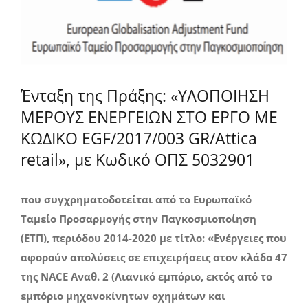
Ένταξη της Πράξης: «ΥΛΟΠΟΙΗΣΗ
ΜΕΡΟΥΣ ΕΝΕΡΓΕΙΩΝ ΣΤΟ ΕΡΓΟ ΜΕ
ΚΩΔΙΚΟ EGF/2017/003 GR/Attica
retail», με Κωδικό ΟΠΣ 5032901
που συγχρηματοδοτείται από το Ευρωπαϊκό
Ταμείο Προσαρμογής στην Παγκοσμιοποίηση
(ΕΤΠ), περιόδου 2014-2020 με τίτλο: «Ενέργειες που
αφορούν απολύσεις σε επιχειρήσεις στον κλάδο 47
της NACE Αναθ. 2 (Λιανικό εμπόριο, εκτός από το
εμπόριο μηχανοκίνητων οχημάτων και