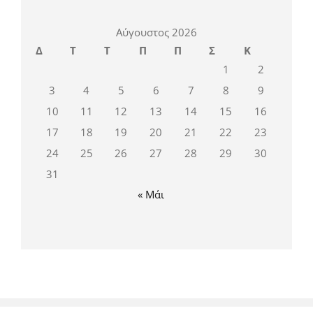
Αύγουστος 2026
Δ
Τ
Τ
Π
Π
Σ
Κ
1
2
3
4
5
6
7
8
9
10
11
12
13
14
15
16
17
18
19
20
21
22
23
24
25
26
27
28
29
30
31
« Μάι