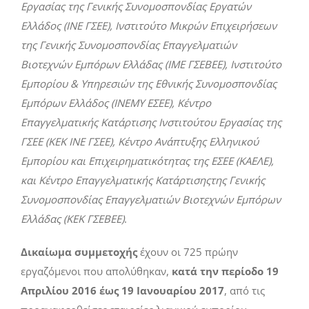
Εργασίας της Γενικής Συνομοσπονδίας Εργατών
Ελλάδος (ΙΝΕ ΓΣΕΕ), Ινστιτούτο Μικρών Επιχειρήσεων
της Γενικής Συνομοσπονδίας Επαγγελματιών
Βιοτεχνών Εμπόρων Ελλάδας (ΙΜΕ ΓΣΕΒΕΕ), Ινστιτούτο
Εμπορίου & Υπηρεσιών της Εθνικής Συνομοσπονδίας
Εμπόρων Ελλάδος (ΙΝΕΜΥ ΕΣΕΕ), Κέντρο
Επαγγελματικής Κατάρτισης Ινστιτούτου Εργασίας της
ΓΣΕΕ (ΚΕΚ ΙΝΕ ΓΣΕΕ), Κέντρο Ανάπτυξης Ελληνικού
Εμπορίου και Επιχειρηματικότητας της ΕΣΕΕ (ΚΑΕΛΕ),
και Κέντρο Επαγγελματικής Κατάρτισης
της Γενικής
Συνομοσπονδίας Επαγγελματιών Βιοτεχνών Εμπόρων
Ελλάδας (ΚΕΚ ΓΣΕΒΕΕ)
.
Δικαίωμα συμμετοχής
έχουν οι 725 πρώην
εργαζόμενοι που απολύθηκαν,
κατά την περίοδο 19
Απριλίου 2016 έως 19 Ιανουαρίου 2017
, από τις