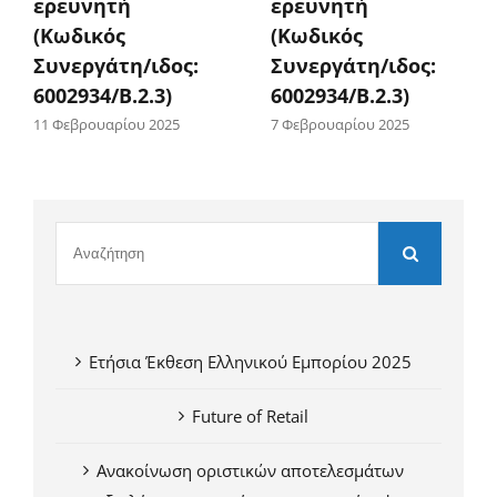
ερευνητή
ερευνητή
(Κωδικός
(Κωδικός
Συνεργάτη/ιδος:
Συνεργάτη/ιδος:
6002934/Β.2.3)
6002934/Β.2.3)
11 Φεβρουαρίου 2025
7 Φεβρουαρίου 2025
Ετήσια Έκθεση Ελληνικού Εμπορίου 2025
Future of Retail
Ανακοίνωση οριστικών αποτελεσμάτων