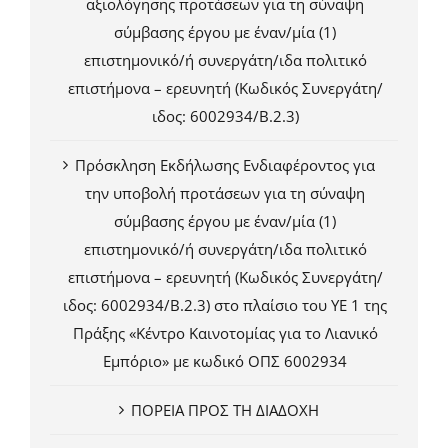
αξιολόγησης προτάσεων για τη σύναψη
σύμβασης έργου με έναν/μία (1)
επιστημονικό/ή συνεργάτη/ιδα πολιτικό
επιστήμονα – ερευνητή (Κωδικός Συνεργάτη/
ιδος: 6002934/Β.2.3)
Πρόσκληση Εκδήλωσης Ενδιαφέροντος για
την υποβολή προτάσεων για τη σύναψη
σύμβασης έργου με έναν/μία (1)
επιστημονικό/ή συνεργάτη/ιδα πολιτικό
επιστήμονα – ερευνητή (Κωδικός Συνεργάτη/
ιδος: 6002934/Β.2.3) στο πλαίσιο του ΥΕ 1 της
Πράξης «Κέντρο Καινοτομίας για το Λιανικό
Εμπόριο» με κωδικό ΟΠΣ 6002934
ΠΟΡΕΙΑ ΠΡΟΣ ΤΗ ΔΙΑΔΟΧΗ