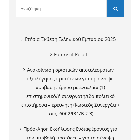
Ετήσια Έκθεση Ελληνικού Εμπορίου 2025
Future of Retail
Ανακοίνωση οριστικών αποτελεσμάτων
αξιολόγησης προτάσεων για τη σύναψη
σύμβασης έργου με έναν/μία (1)
επιστημονικό/ή συνεργάτη/ιδα πολιτικό
επιστήμονα – ερευνητή (Κωδικός Συνεργάτη/
ιδος: 6002934/Β.2.3)
Πρόσκληση Εκδήλωσης Ενδιαφέροντος για
την υποβολή προτάσεων για τη σύναψη