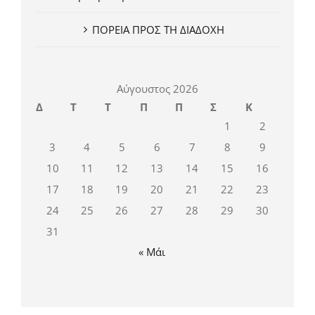
ΠΟΡΕΙΑ ΠΡΟΣ ΤΗ ΔΙΑΔΟΧΗ
Αύγουστος 2026
Δ
Τ
Τ
Π
Π
Σ
Κ
1
2
3
4
5
6
7
8
9
10
11
12
13
14
15
16
17
18
19
20
21
22
23
24
25
26
27
28
29
30
31
« Μάι