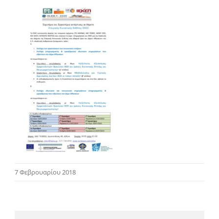
7 Φεβρουαρίου 2018