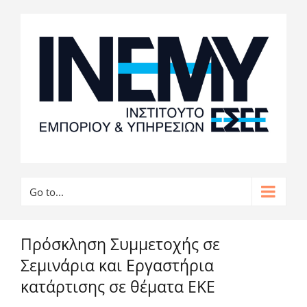
Go to...
Πρόσκληση Συμμετοχής σε
Σεμινάρια και Εργαστήρια
κατάρτισης σε θέματα ΕΚΕ