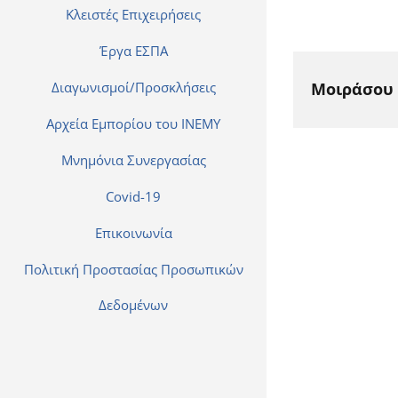
Κλειστές Επιχειρήσεις
Έργα ΕΣΠΑ
Διαγωνισμοί/Προσκλήσεις
Μοιράσου 
Αρχεία Εμπορίου του ΙΝΕΜΥ
Μνημόνια Συνεργασίας
Covid-19
Επικοινωνία
Πολιτική Προστασίας Προσωπικών
Δεδομένων