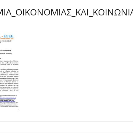
ΙΑ_ΟΙΚΟΝΟΜΙΑΣ_ΚΑΙ_ΚΟΙΝΩΝΙ