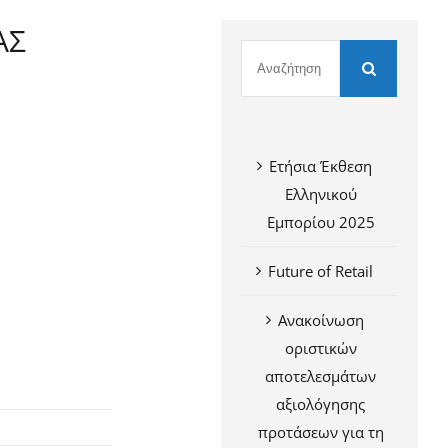
ΑΣ
Ετήσια Έκθεση
Ελληνικού
Εμπορίου 2025
Future of Retail
Ανακοίνωση
οριστικών
αποτελεσμάτων
αξιολόγησης
προτάσεων για τη