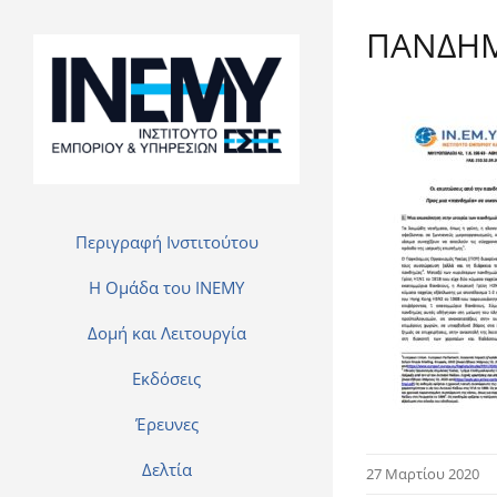
ΠΑΝΔΗΜ
Περιγραφή Ινστιτούτου
H Ομάδα του INEMY
Δομή και Λειτουργία
Εκδόσεις
Έρευνες
Δελτία
27 Μαρτίου 2020