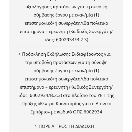
αξιολόγησης προτάσεων για τη σύναψη
σύμβασης έργου με έναν/μία (1)
επιστημονικό/ή συνεργάτη/ιδα πολιτικό
επιστήμονα – ερευνητή (Κωδικός Συνεργάτη/
ιδος: 6002934/Β.2.3)
Πρόσκληση Εκδήλωσης Ενδιαφέροντος για
την υποβολή προτάσεων για τη σύναψη
σύμβασης έργου με έναν/μία (1)
επιστημονικό/ή συνεργάτη/ιδα πολιτικό
επιστήμονα – ερευνητή (Κωδικός Συνεργάτη/
ιδος: 6002934/Β.2.3) στο πλαίσιο του ΥΕ 1 της
Πράξης «Κέντρο Καινοτομίας για το Λιανικό
Εμπόριο» με κωδικό ΟΠΣ 6002934
ΠΟΡΕΙΑ ΠΡΟΣ ΤΗ ΔΙΑΔΟΧΗ