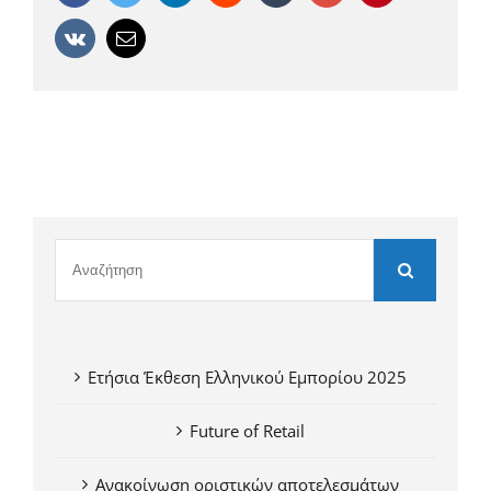
Vk
Email
Ετήσια Έκθεση Ελληνικού Εμπορίου 2025
Future of Retail
Ανακοίνωση οριστικών αποτελεσμάτων