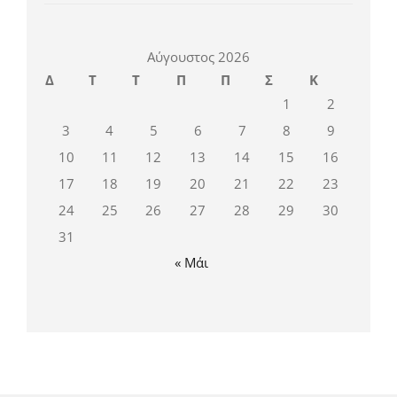
Αύγουστος 2026
Δ
Τ
Τ
Π
Π
Σ
Κ
1
2
3
4
5
6
7
8
9
10
11
12
13
14
15
16
17
18
19
20
21
22
23
24
25
26
27
28
29
30
31
« Μάι