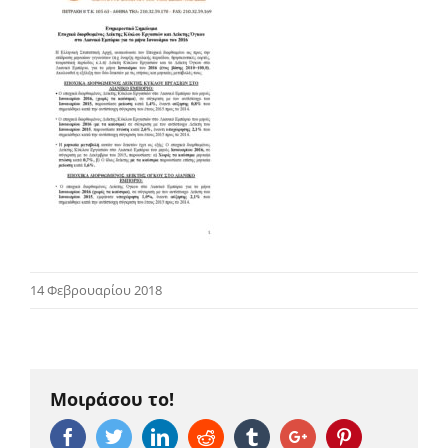
14 Φεβρουαρίου 2018
Μοιράσου το!
Facebook
Twitter
Linkedin
Reddit
Tumblr
Google+
Pinterest