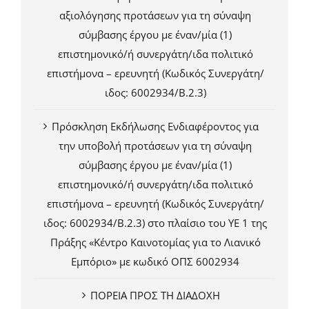
αξιολόγησης προτάσεων για τη σύναψη
σύμβασης έργου με έναν/μία (1)
επιστημονικό/ή συνεργάτη/ιδα πολιτικό
επιστήμονα – ερευνητή (Κωδικός Συνεργάτη/
ιδος: 6002934/Β.2.3)
Πρόσκληση Εκδήλωσης Ενδιαφέροντος για
την υποβολή προτάσεων για τη σύναψη
σύμβασης έργου με έναν/μία (1)
επιστημονικό/ή συνεργάτη/ιδα πολιτικό
επιστήμονα – ερευνητή (Κωδικός Συνεργάτη/
ιδος: 6002934/Β.2.3) στο πλαίσιο του ΥΕ 1 της
Πράξης «Κέντρο Καινοτομίας για το Λιανικό
Εμπόριο» με κωδικό ΟΠΣ 6002934
ΠΟΡΕΙΑ ΠΡΟΣ ΤΗ ΔΙΑΔΟΧΗ