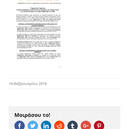
14 Φεβρουαρίου 2018
Μοιράσου το!
Facebook
Twitter
Linkedin
Reddit
Tumblr
Google+
Pinterest