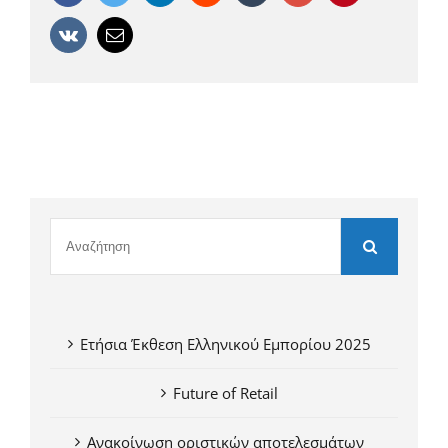
Vk
Email
Ετήσια Έκθεση Ελληνικού Εμπορίου 2025
Future of Retail
Ανακοίνωση οριστικών αποτελεσμάτων