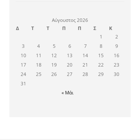
Αύγουστος 2026
Δ
Τ
Τ
Π
Π
Σ
Κ
1
2
3
4
5
6
7
8
9
10
11
12
13
14
15
16
17
18
19
20
21
22
23
24
25
26
27
28
29
30
31
« Μάι