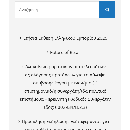
Ετήσια Έκθεση Ελληνικού Εμπορίου 2025
Future of Retail
Ανακοίνωση οριστικών αποτελεσμάτων
αξιολόγησης προτάσεων για τη σύναψη
σύμβασης έργου με έναν/μία (1)
επιστημονικό/ή συνεργάτη/ιδα πολιτικό
επιστήμονα – ερευνητή (Κωδικός Συνεργάτη/
ιδος: 6002934/Β.2.3)
Πρόσκληση Εκδήλωσης Ενδιαφέροντος για
την υποβολή προτάσεων για τη σύναψη