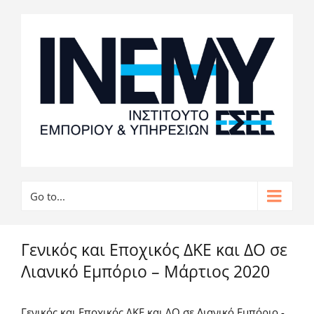
Go to...
Γενικός και Εποχικός ΔΚΕ και ΔΟ σε
Λιανικό Εμπόριο – Μάρτιος 2020
Γενικός και Εποχικός ΔΚΕ και ΔΟ σε Λιανικό Εμπόριο -