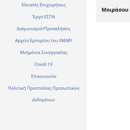
Κλειστές Επιχειρήσεις
Μοιράσου 
Έργα ΕΣΠΑ
Διαγωνισμοί/Προσκλήσεις
Αρχεία Εμπορίου του ΙΝΕΜΥ
Μνημόνια Συνεργασίας
Covid-19
Επικοινωνία
Πολιτική Προστασίας Προσωπικών
Δεδομένων