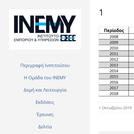
1
Περιγραφή Ινστιτούτου
H Ομάδα του INEMY
Δομή και Λειτουργία
Εκδόσεις
1 Οκτωβρίου 2019
Έρευνες
Δελτία