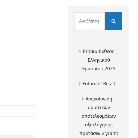
Ετήσια Έκθεση
Ελληνικού
Εμπορίου 2025
Future of Retail
Ανακοίνωση
οριστικών
αποτελεσμάτων
αξιολόγησης
προτάσεων για τη