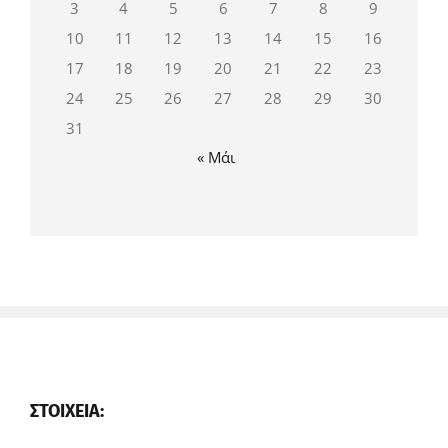
3
4
5
6
7
8
9
10
11
12
13
14
15
16
17
18
19
20
21
22
23
24
25
26
27
28
29
30
31
« Μάι
ΣΤΟΙΧΕΊΑ: