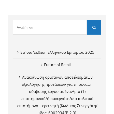
Ετήσια Έκθεση Ελληνικού Εμπορίου 2025
Future of Retail
Ανακοίνωση οριστικών αποτελεσμάτων
αξιολόγησης προτάσεων για τη σύναψη
σύμβασης έργου με έναν/μία (1)
επιστημονικό/ή συνεργάτη/ιδα πολιτικό
επιστήμονα – ερευνητή (Κωδικός Συνεργάτη/
ιδος: 6002934/Β.2.3)