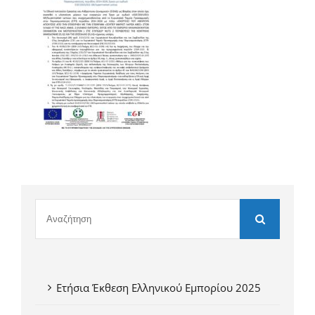
Ετήσια Έκθεση Ελληνικού Εμπορίου 2025