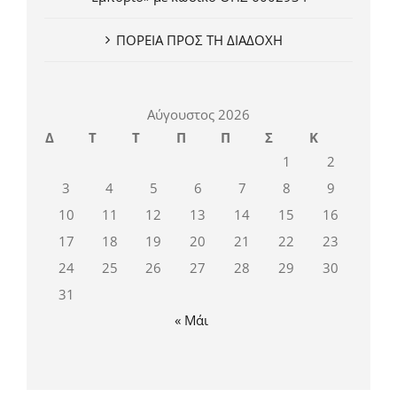
ΠΟΡΕΙΑ ΠΡΟΣ ΤΗ ΔΙΑΔΟΧΗ
Αύγουστος 2026
Δ
Τ
Τ
Π
Π
Σ
Κ
1
2
3
4
5
6
7
8
9
10
11
12
13
14
15
16
17
18
19
20
21
22
23
24
25
26
27
28
29
30
31
« Μάι