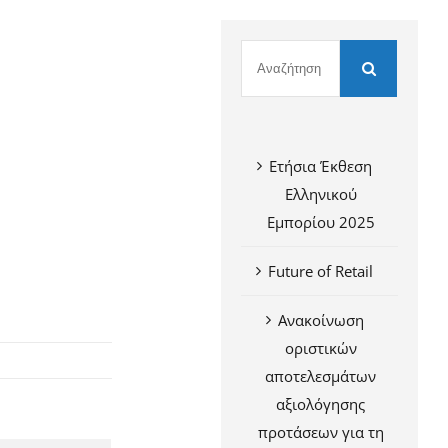
Ετήσια Έκθεση
Ελληνικού
Εμπορίου 2025
Future of Retail
Ανακοίνωση
οριστικών
αποτελεσμάτων
αξιολόγησης
προτάσεων για τη