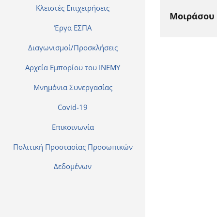
Κλειστές Επιχειρήσεις
Μοιράσου 
Έργα ΕΣΠΑ
Διαγωνισμοί/Προσκλήσεις
Αρχεία Εμπορίου του ΙΝΕΜΥ
Μνημόνια Συνεργασίας
Covid-19
Επικοινωνία
Πολιτική Προστασίας Προσωπικών
Δεδομένων