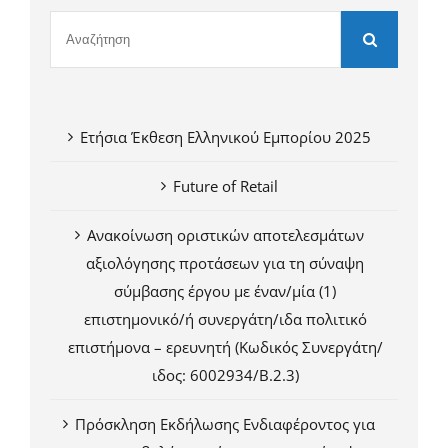
Ετήσια Έκθεση Ελληνικού Εμπορίου 2025
Future of Retail
Ανακοίνωση οριστικών αποτελεσμάτων
αξιολόγησης προτάσεων για τη σύναψη
σύμβασης έργου με έναν/μία (1)
επιστημονικό/ή συνεργάτη/ιδα πολιτικό
επιστήμονα – ερευνητή (Κωδικός Συνεργάτη/
ιδος: 6002934/Β.2.3)
Πρόσκληση Εκδήλωσης Ενδιαφέροντος για