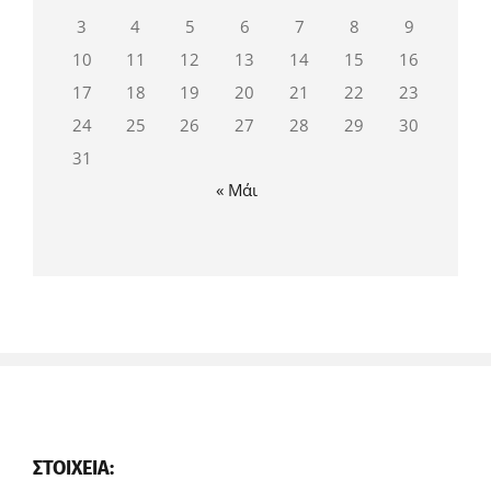
3
4
5
6
7
8
9
10
11
12
13
14
15
16
17
18
19
20
21
22
23
24
25
26
27
28
29
30
31
« Μάι
ΣΤΟΙΧΕΊΑ: