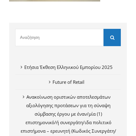
Ετήσια Έκθεση Ελληνικού Εμπορίου 2025
Future of Retail
Ανακοίνωση οριστικών αποτελεσμάτων
αξιολόγησης προτάσεων για τη σύναψη
σύμβασης έργου με έναν/μία (1)
επιστημονικό/ή συνεργάτη/ιδα πολιτικό
επιστήμονα – ερευνητή (Κωδικός Συνεργάτη/