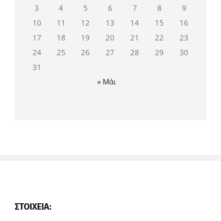
3
4
5
6
7
8
9
10
11
12
13
14
15
16
17
18
19
20
21
22
23
24
25
26
27
28
29
30
31
« Μάι
ΣΤΟΙΧΕΊΑ: