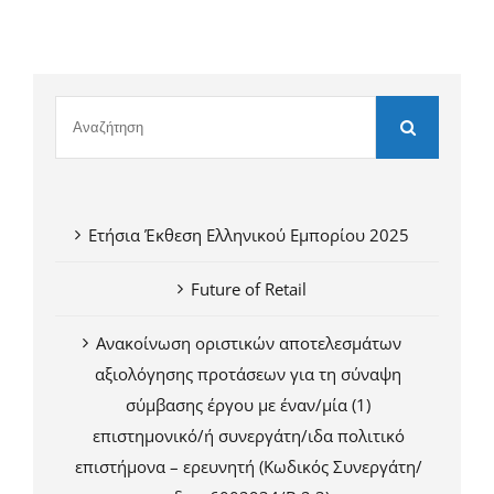
Ετήσια Έκθεση Ελληνικού Εμπορίου 2025
Future of Retail
Ανακοίνωση οριστικών αποτελεσμάτων
αξιολόγησης προτάσεων για τη σύναψη
σύμβασης έργου με έναν/μία (1)
επιστημονικό/ή συνεργάτη/ιδα πολιτικό
επιστήμονα – ερευνητή (Κωδικός Συνεργάτη/