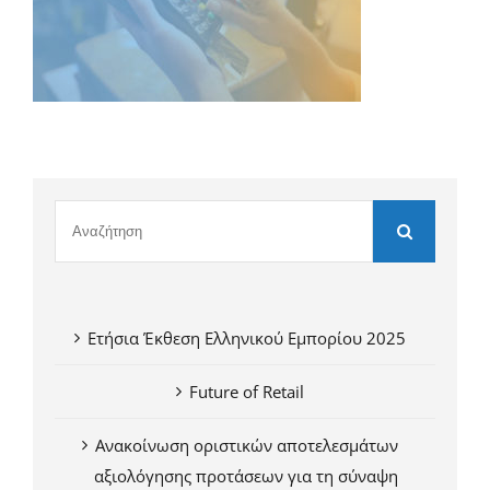
Ετήσια Έκθεση Ελληνικού Εμπορίου 2025
Future of Retail
Ανακοίνωση οριστικών αποτελεσμάτων
αξιολόγησης προτάσεων για τη σύναψη