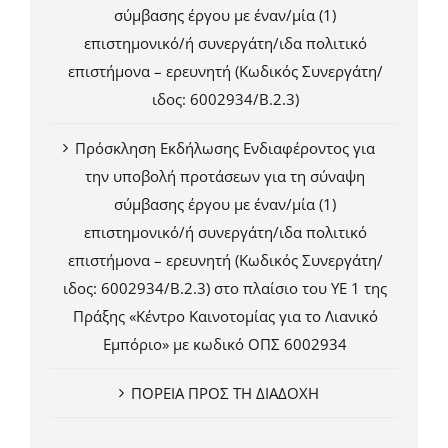
σύμβασης έργου με έναν/μία (1)
επιστημονικό/ή συνεργάτη/ιδα πολιτικό
επιστήμονα – ερευνητή (Κωδικός Συνεργάτη/
ιδος: 6002934/Β.2.3)
Πρόσκληση Εκδήλωσης Ενδιαφέροντος για
την υποβολή προτάσεων για τη σύναψη
σύμβασης έργου με έναν/μία (1)
επιστημονικό/ή συνεργάτη/ιδα πολιτικό
επιστήμονα – ερευνητή (Κωδικός Συνεργάτη/
ιδος: 6002934/Β.2.3) στο πλαίσιο του ΥΕ 1 της
Πράξης «Κέντρο Καινοτομίας για το Λιανικό
Εμπόριο» με κωδικό ΟΠΣ 6002934
ΠΟΡΕΙΑ ΠΡΟΣ ΤΗ ΔΙΑΔΟΧΗ