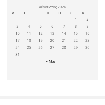
Αύγουστος 2026
Δ
Τ
Τ
Π
Π
Σ
Κ
1
2
3
4
5
6
7
8
9
10
11
12
13
14
15
16
17
18
19
20
21
22
23
24
25
26
27
28
29
30
31
« Μάι