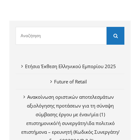
Ετήσια Έκθεση Ελληνικού Εμπορίου 2025
Future of Retail
Ανακοίνωση οριστικών αποτελεσμάτων
αξιολόγησης προτάσεων για τη σύναψη
σύμβασης έργου με έναν/μία (1)
επιστημονικό/ή συνεργάτη/ιδα πολιτικό
επιστήμονα – ερευνητή (Κωδικός Συνεργάτη/