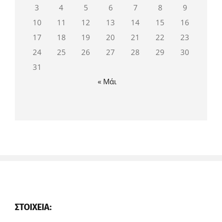
3
4
5
6
7
8
9
10
11
12
13
14
15
16
17
18
19
20
21
22
23
24
25
26
27
28
29
30
31
« Μάι
ΣΤΟΙΧΕΊΑ: