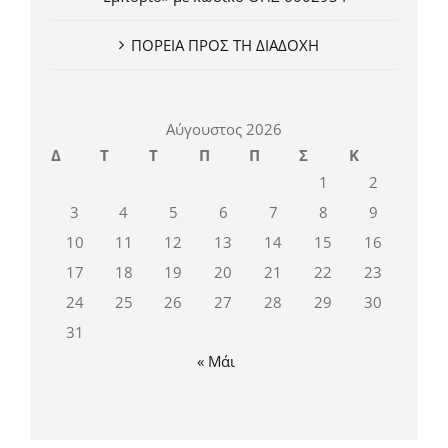
ΠΟΡΕΙΑ ΠΡΟΣ ΤΗ ΔΙΑΔΟΧΗ
Αύγουστος 2026
Δ
Τ
Τ
Π
Π
Σ
Κ
1
2
3
4
5
6
7
8
9
10
11
12
13
14
15
16
17
18
19
20
21
22
23
24
25
26
27
28
29
30
31
« Μάι