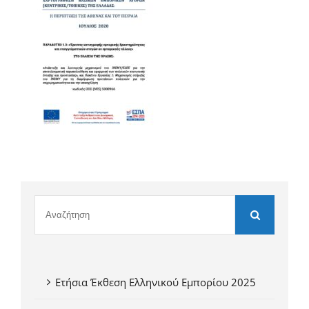
Ετήσια Έκθεση Ελληνικού Εμπορίου 2025