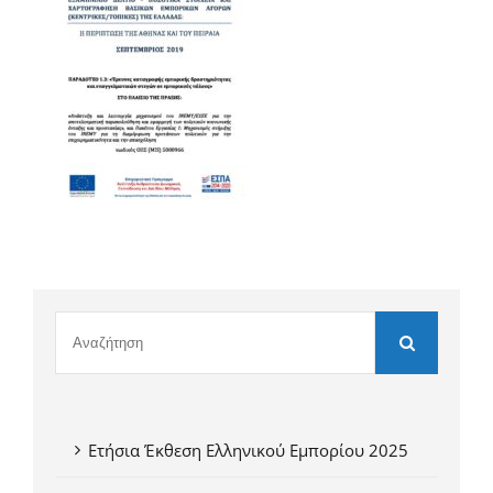
Ετήσια Έκθεση Ελληνικού Εμπορίου 2025