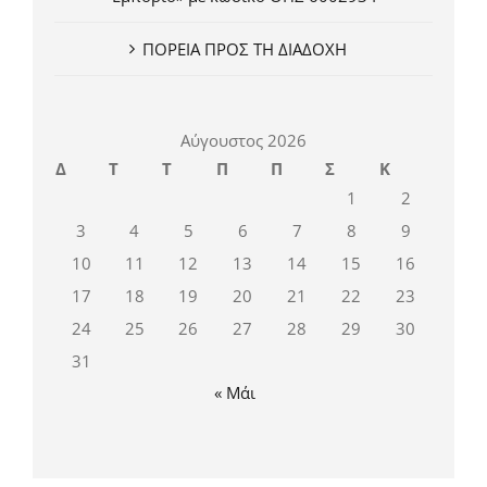
ΠΟΡΕΙΑ ΠΡΟΣ ΤΗ ΔΙΑΔΟΧΗ
Αύγουστος 2026
Δ
Τ
Τ
Π
Π
Σ
Κ
1
2
3
4
5
6
7
8
9
10
11
12
13
14
15
16
17
18
19
20
21
22
23
24
25
26
27
28
29
30
31
« Μάι