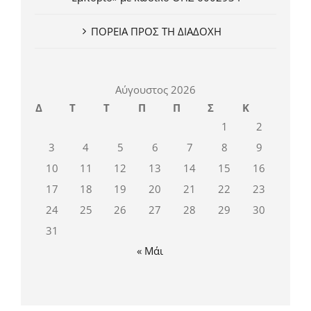
ΠΟΡΕΙΑ ΠΡΟΣ ΤΗ ΔΙΑΔΟΧΗ
Αύγουστος 2026
Δ
Τ
Τ
Π
Π
Σ
Κ
1
2
3
4
5
6
7
8
9
10
11
12
13
14
15
16
17
18
19
20
21
22
23
24
25
26
27
28
29
30
31
« Μάι