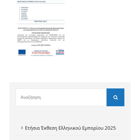
Ετήσια Έκθεση Ελληνικού Εμπορίου 2025