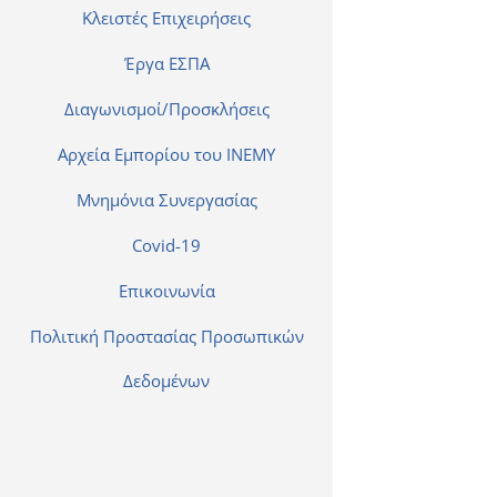
Κλειστές Επιχειρήσεις
Έργα ΕΣΠΑ
Διαγωνισμοί/Προσκλήσεις
Αρχεία Εμπορίου του ΙΝΕΜΥ
Μνημόνια Συνεργασίας
Covid-19
Επικοινωνία
Πολιτική Προστασίας Προσωπικών
Δεδομένων