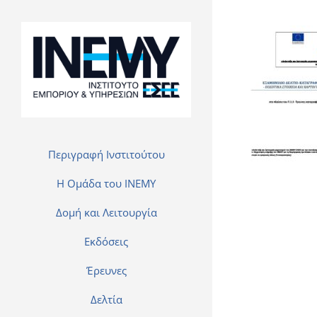
Περιγραφή Ινστιτούτου
H Ομάδα του INEMY
Δομή και Λειτουργία
Εκδόσεις
Έρευνες
Δελτία