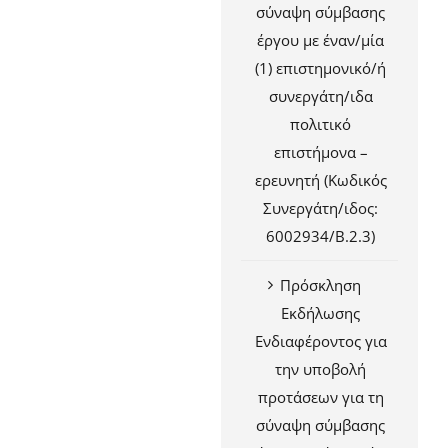
σύναψη σύμβασης
έργου με έναν/μία
(1) επιστημονικό/ή
συνεργάτη/ιδα
πολιτικό
επιστήμονα –
ερευνητή (Κωδικός
Συνεργάτη/ιδος:
6002934/Β.2.3)
Πρόσκληση
Εκδήλωσης
Ενδιαφέροντος για
την υποβολή
προτάσεων για τη
σύναψη σύμβασης