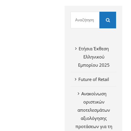
Ετήσια Έκθεση
Ελληνικού
Εμπορίου 2025
Future of Retail
Ανακοίνωση
οριστικών
αποτελεσμάτων
αξιολόγησης
προτάσεων για τη