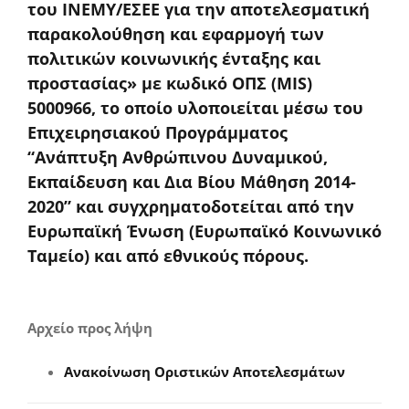
του ΙΝΕΜΥ/ΕΣΕΕ για την αποτελεσματική
παρακολούθηση και εφαρμογή των
πολιτικών κοινωνικής ένταξης και
προστασίας» με κωδικό ΟΠΣ (MIS)
5000966, το οποίο υλοποιείται μέσω του
Επιχειρησιακού Προγράμματος
“Ανάπτυξη Ανθρώπινου Δυναμικού,
Εκπαίδευση και Δια Βίου Μάθηση 2014-
2020” και συγχρηματοδοτείται από την
Ευρωπαϊκή Ένωση (Ευρωπαϊκό Κοινωνικό
Ταμείο) και από εθνικούς πόρους.
Αρχείο προς λήψη
Ανακοίνωση Οριστικών Αποτελεσμάτων