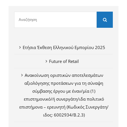
Ετήσια Έκθεση Ελληνικού Εμπορίου 2025
Future of Retail
Ανακοίνωση οριστικών αποτελεσμάτων
αξιολόγησης προτάσεων για τη σύναψη
σύμβασης έργου με έναν/μία (1)
επιστημονικό/ή συνεργάτη/ιδα πολιτικό
επιστήμονα – ερευνητή (Κωδικός Συνεργάτη/
ιδος: 6002934/Β.2.3)