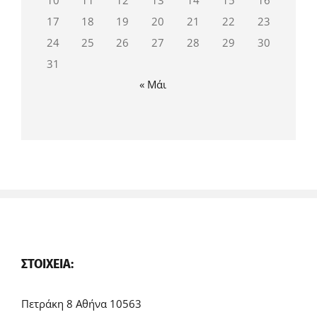
10
11
12
13
14
15
16
17
18
19
20
21
22
23
24
25
26
27
28
29
30
31
« Μάι
ΣΤΟΙΧΕΊΑ:
Πετράκη 8 Αθήνα 10563