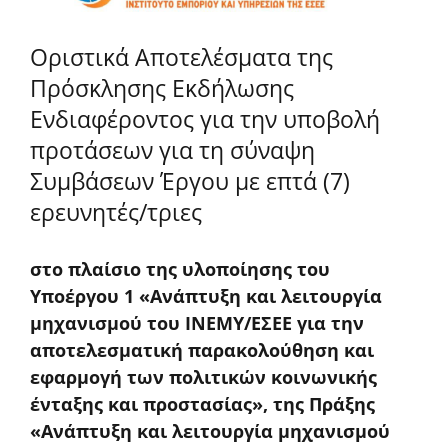
Οριστικά Αποτελέσματα της
Πρόσκλησης Εκδήλωσης
Ενδιαφέροντος για την υποβολή
προτάσεων για τη σύναψη
Συμβάσεων Έργου με επτά (7)
ερευνητές/τριες
στο πλαίσιο της υλοποίησης του
Υποέργου 1 «Ανάπτυξη και λειτουργία
μηχανισμού του ΙΝΕΜΥ/ΕΣΕΕ για την
αποτελεσματική παρακολούθηση και
εφαρμογή των πολιτικών κοινωνικής
ένταξης και προστασίας», της Πράξης
«Ανάπτυξη και λειτουργία μηχανισμού