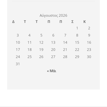
Αύγουστος 2026
Δ
Τ
Τ
Π
Π
Σ
Κ
1
2
3
4
5
6
7
8
9
10
11
12
13
14
15
16
17
18
19
20
21
22
23
24
25
26
27
28
29
30
31
« Μάι