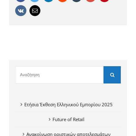
Vk
Email
Ετήσια Έκθεση Ελληνικού Εμπορίου 2025
Future of Retail
Ανακοίνωση οριστικών αποτελεσμάτων