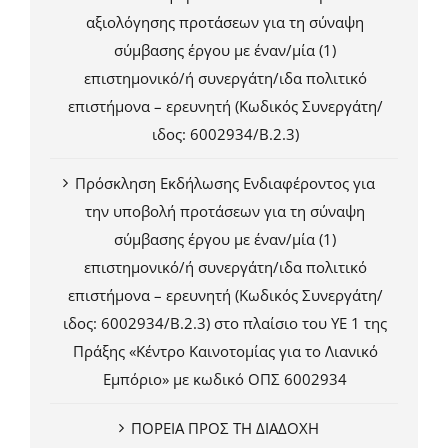
αξιολόγησης προτάσεων για τη σύναψη
σύμβασης έργου με έναν/μία (1)
επιστημονικό/ή συνεργάτη/ιδα πολιτικό
επιστήμονα – ερευνητή (Κωδικός Συνεργάτη/
ιδος: 6002934/Β.2.3)
Πρόσκληση Εκδήλωσης Ενδιαφέροντος για
την υποβολή προτάσεων για τη σύναψη
σύμβασης έργου με έναν/μία (1)
επιστημονικό/ή συνεργάτη/ιδα πολιτικό
επιστήμονα – ερευνητή (Κωδικός Συνεργάτη/
ιδος: 6002934/Β.2.3) στο πλαίσιο του ΥΕ 1 της
Πράξης «Κέντρο Καινοτομίας για το Λιανικό
Εμπόριο» με κωδικό ΟΠΣ 6002934
ΠΟΡΕΙΑ ΠΡΟΣ ΤΗ ΔΙΑΔΟΧΗ