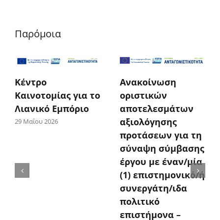
Παρόμοια
Κέντρο
Ανακοίνωση
Καινοτομίας για το
οριστικών
Λιανικό Εμπόριο
αποτελεσμάτων
αξιολόγησης
29 Μαΐου 2026
προτάσεων για τη
σύναψη σύμβασης
έργου με έναν/μία
(1) επιστημονικό/ή
συνεργάτη/ιδα
πολιτικό
επιστήμονα –