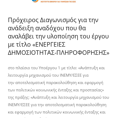
Πρόχειρος Διαγωνισμός για την
ανάδειξη αναδόχου που θα
αναλάβει την υλοποίηση του έργου
με τίτλο «ΕΝΕΡΓΕΙΕΣ
ΔΗΜΟΣΙΟΤΗΤΑΣ-ΠΛΗΡΟΦΟΡΗΣΗΣ»
στο πλαίσιο του Υποέργου 1 με τίτλο: «Ανάπτυξη και
λειτουργία μηχανισμού του ΙΝΕΜΥ/ΕΣΕΕ για
την αποτελεσματική παρακολούθηση και εφαρμογή
των πολιτικών κοινωνικής ένταξης και προστασίας»
της πράξης: «Ανάπτυξη και λειτουργία μηχανισμού του
ΙΝΕΜΥ/ΕΣΕΕ για την αποτελεσματική παρακολούθηση
και εφαρμογή των πολιτικών κοινωνικής ένταξης και