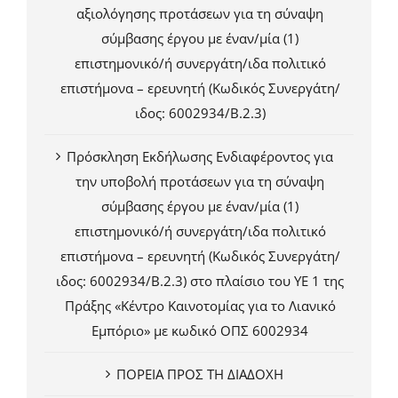
αξιολόγησης προτάσεων για τη σύναψη
σύμβασης έργου με έναν/μία (1)
επιστημονικό/ή συνεργάτη/ιδα πολιτικό
επιστήμονα – ερευνητή (Κωδικός Συνεργάτη/
ιδος: 6002934/Β.2.3)
Πρόσκληση Εκδήλωσης Ενδιαφέροντος για
την υποβολή προτάσεων για τη σύναψη
σύμβασης έργου με έναν/μία (1)
επιστημονικό/ή συνεργάτη/ιδα πολιτικό
επιστήμονα – ερευνητή (Κωδικός Συνεργάτη/
ιδος: 6002934/Β.2.3) στο πλαίσιο του ΥΕ 1 της
Πράξης «Κέντρο Καινοτομίας για το Λιανικό
Εμπόριο» με κωδικό ΟΠΣ 6002934
ΠΟΡΕΙΑ ΠΡΟΣ ΤΗ ΔΙΑΔΟΧΗ