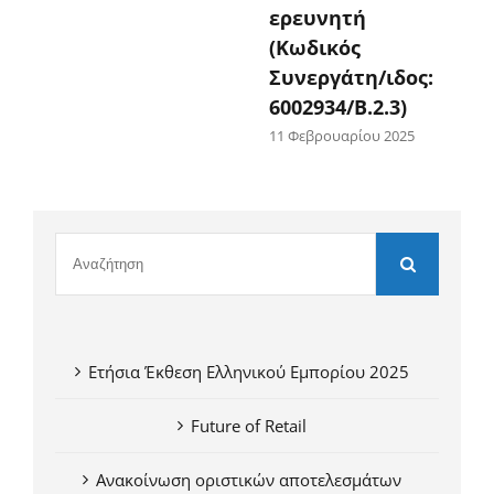
ερευνητή
(Κωδικός
Συνεργάτη/ιδος:
6002934/Β.2.3)
11 Φεβρουαρίου 2025
Ετήσια Έκθεση Ελληνικού Εμπορίου 2025
Future of Retail
Ανακοίνωση οριστικών αποτελεσμάτων