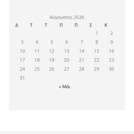
Αύγουστος 2026
Δ
Τ
Τ
Π
Π
Σ
Κ
1
2
3
4
5
6
7
8
9
10
11
12
13
14
15
16
17
18
19
20
21
22
23
24
25
26
27
28
29
30
31
« Μάι